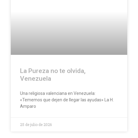
La Pureza no te olvida,
Venezuela
Una religiosa valenciana en Venezuela:
«Tememos que dejen de llegar las ayudas» La H.
Amparo
25 de julio de 2026