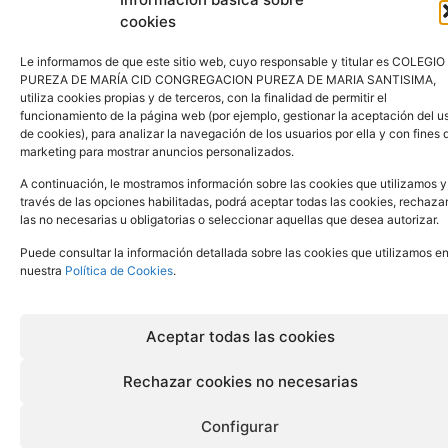
cookies
Le informamos de que este sitio web, cuyo responsable y titular es COLEGIO
PUREZA DE MARÍA CID CONGREGACION PUREZA DE MARIA SANTISIMA,
utiliza cookies propias y de terceros, con la finalidad de permitir el
funcionamiento de la página web (por ejemplo, gestionar la aceptación del u
de cookies), para analizar la navegación de los usuarios por ella y con fines 
marketing para mostrar anuncios personalizados.
A continuación, le mostramos información sobre las cookies que utilizamos y
través de las opciones habilitadas, podrá aceptar todas las cookies, rechaza
las no necesarias u obligatorias o seleccionar aquellas que desea autorizar.
Puede consultar la información detallada sobre las cookies que utilizamos e
nuestra
Política de Cookies
.
Aceptar todas las cookies
Rechazar cookies no necesarias
Configurar