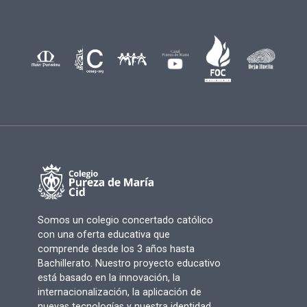
Somos un colegio concertado católico
con una oferta educativa que
comprende desde los 3 años hasta
Bachillerato. Nuestro proyecto educativo
está basado en la innovación, la
internacionalización, la aplicación de
nuevas tecnologías y nuestra identidad