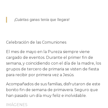
¡Cuántas ganas tenía que llegara!
Celebración de las Comuniones
El mes de mayo en la Pureza siempre viene
cargado de eventos. Durante el primer fin de
semana, y coincidiendo con el día de la madre, los
grupos de tercero de primaria se visten de fiesta
para recibir por primera vez a Jesús.
Acompañados de sus familias, disfrutaron de este
bonito fin de semana de primavera. Seguro que
han pasado un día muy feliz e inolvidable.
IMÁGENES