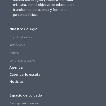
cristiana, con el objetivo de educar para
transformar corazones y formar a
personas felices.
Nuestro Colegio
Proyecto educativo
Instalaciones
Historia
Comunidad educativa
Agenda
Calendario escolar
Noticias
Espacio de cuidado
Descarga de documentos