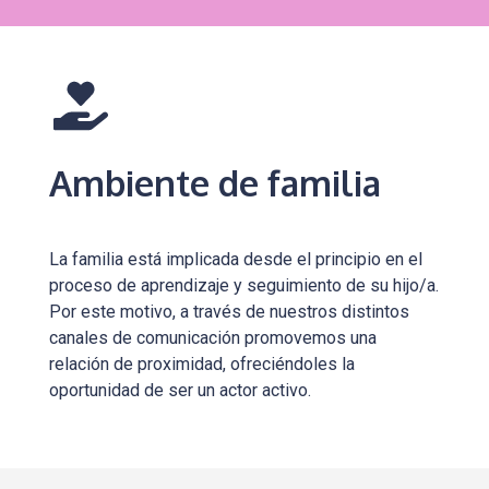
Ambiente de familia
La familia está implicada desde el principio en el
proceso de aprendizaje y seguimiento de su hijo/a.
Por este motivo, a través de nuestros distintos
canales de comunicación promovemos una
relación de proximidad, ofreciéndoles la
oportunidad de ser un actor activo.