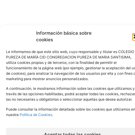
Información básica sobre
cookies
Le informamos de que este sitio web, cuyo responsable y titular es COLEGIO
PUREZA DE MARÍA CID CONGREGACION PUREZA DE MARIA SANTISIMA,
utiliza cookies propias y de terceros, con la finalidad de permitir el
funcionamiento de la página web (por ejemplo, gestionar la aceptación del u
de cookies), para analizar la navegación de los usuarios por ella y con fines 
marketing para mostrar anuncios personalizados.
A continuación, le mostramos información sobre las cookies que utilizamos y
través de las opciones habilitadas, podrá aceptar todas las cookies, rechaza
las no necesarias u obligatorias o seleccionar aquellas que desea autorizar.
Puede consultar la información detallada sobre las cookies que utilizamos e
nuestra
Política de Cookies
.
Aceptar todas las cookies