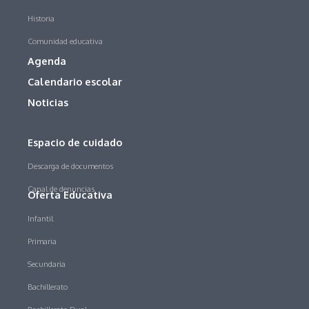
Historia
Comunidad educativa
Agenda
Calendario escolar
Noticias
Espacio de cuidado
Descarga de documentos
Canal de denuncias
Oferta Educativa
Infantil
Primaria
Secundaria
Bachillerato