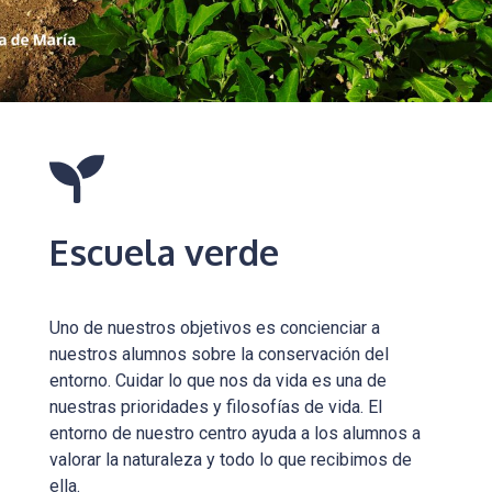
Escuela verde
Uno de nuestros objetivos es concienciar a
nuestros alumnos sobre la conservación del
entorno. Cuidar lo que nos da vida es una de
nuestras prioridades y filosofías de vida. El
entorno de nuestro centro ayuda a los alumnos a
valorar la naturaleza y todo lo que recibimos de
ella.