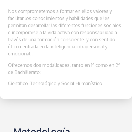
Nos comprometemos a formar en ellos valores y
facilitar los conocimientos y habilidades que les
permitan desarrollar las diferentes funciones sociales
e incorporarse a la vida activa con responsabilidad a
través de una formación consciente y con sentido
ético centrada en la inteligencia intrapersonal y
emocional..
Ofrecemos dos modalidades, tanto en 1º como en 2º
de Bachillerato:
Científico-Tecnológico y Social Humanístico
Metodología