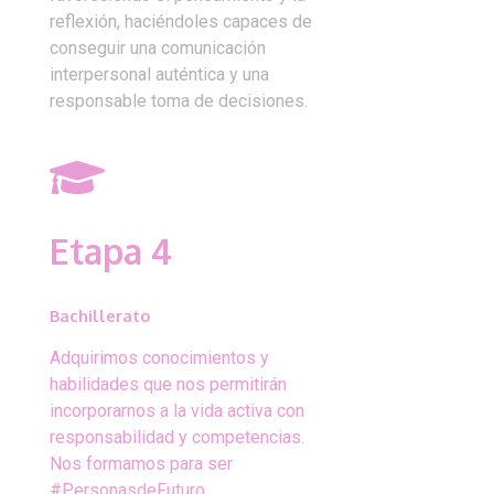
reflexión, haciéndoles capaces de
conseguir una comunicación
interpersonal auténtica y una
responsable toma de decisiones.
Etapa 4
Bachillerato
Adquirimos conocimientos y
habilidades que nos permitirán
incorporarnos a la vida activa con
responsabilidad y competencias.
Nos formamos para ser
#PersonasdeFuturo.