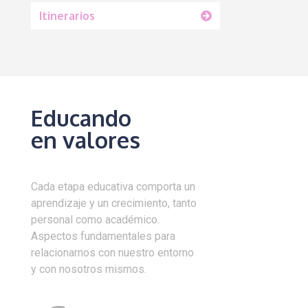
Itinerarios
Educando
en valores
Cada etapa educativa comporta un
aprendizaje y un crecimiento, tanto
personal como académico.
Aspectos fundamentales para
relacionarnos con nuestro entorno
y con nosotros mismos.