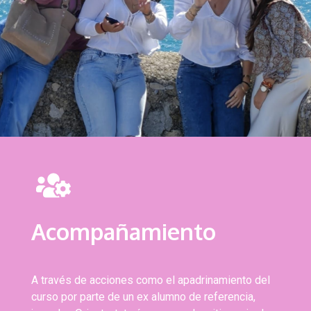
Acompañamiento
A través de acciones como el apadrinamiento del
curso por parte de un ex alumno de referencia,