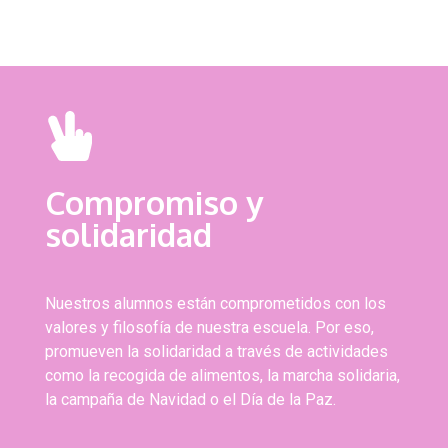
Compromiso y
solidaridad
Nuestros alumnos están comprometidos con los
valores y filosofía de nuestra escuela. Por eso,
promueven la solidaridad a través de actividades
como la recogida de alimentos, la marcha solidaria,
la campaña de Navidad o el Día de la Paz.