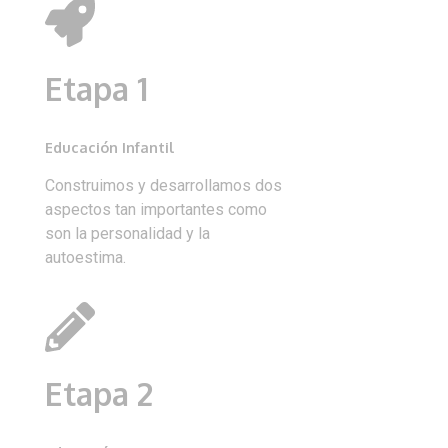
Etapa 1
Educación Infantil
Construimos y desarrollamos dos
aspectos tan importantes como
son la personalidad y la
autoestima.
Etapa 2