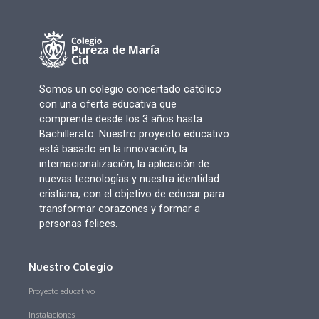
Somos un colegio concertado católico
con una oferta educativa que
comprende desde los 3 años hasta
Bachillerato. Nuestro proyecto educativo
está basado en la innovación, la
internacionalización, la aplicación de
nuevas tecnologías y nuestra identidad
cristiana, con el objetivo de educar para
transformar corazones y formar a
personas felices.
Nuestro Colegio
Proyecto educativo
Instalaciones