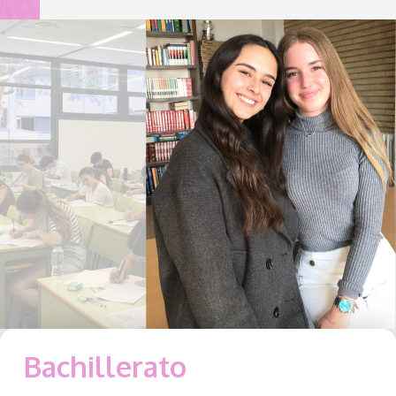
Bachillerato