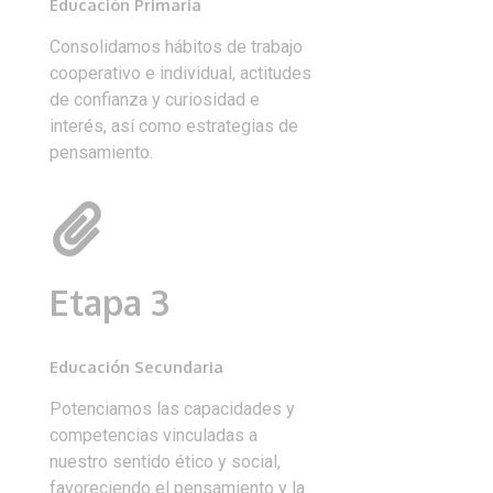
Educación Primaria
Consolidamos hábitos de trabajo
cooperativo e individual, actitudes
de confianza y curiosidad e
interés, así como estrategias de
pensamiento.
Etapa 3
Educación Secundaria
Potenciamos las capacidades y
competencias vinculadas a
nuestro sentido ético y social,
favoreciendo el pensamiento y la