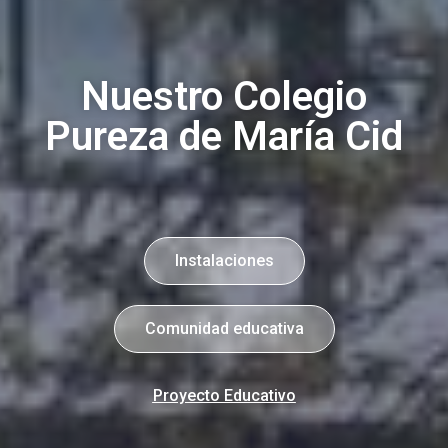
Nuestro Colegio
Pureza de María Cid
Instalaciones
Comunidad educativa
Proyecto Educativo