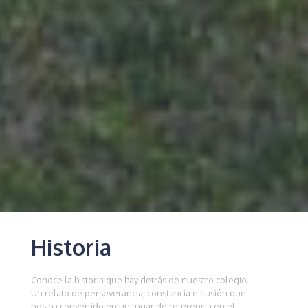
Historia
Conoce la historia que hay detrás de nuestro colegio.
Un relato de perseverancia, constancia e ilusión que
nos ha convertido en un lugar de referencia en el