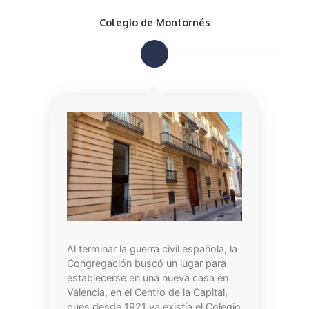
Colegio de Montornés
Al terminar la guerra civil española, la
Congregación buscó un lugar para
establecerse en una nueva casa en
Valencia, en el Centro de la Capital,
pues desde 1921 ya existía el Colegio