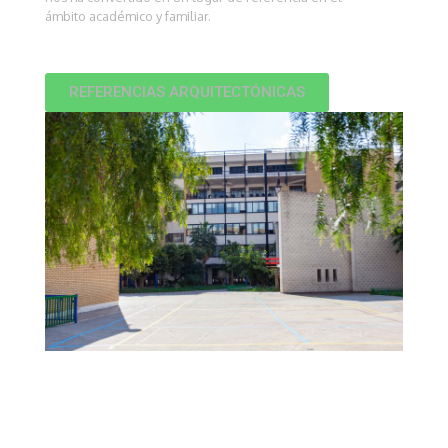
ámbito académico y familiar.
REFERENCIAS ARQUITECTÓNICAS