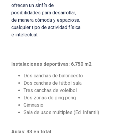
ofrecen un sinfín de
posibilidades para desarrollar,
de manera cómoda y espaciosa,
cualquier tipo de actividad física
e intelectual.
Instalaciones deportivas: 6.750 m2
Dos canchas de baloncesto
Dos canchas de fútbol sala
Tres canchas de voleibol
Dos zonas de ping pong
Gimnasio
Sala de usos múltiples (Ed. Infantil)
Aulas: 43 en total