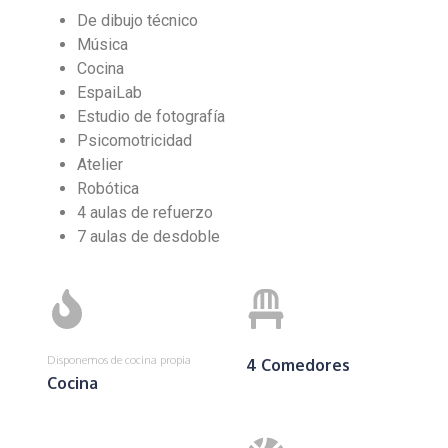
De dibujo técnico
Música
Cocina
EspaiLab
Estudio de fotografía
Psicomotricidad
Atelier
Robótica
4 aulas de refuerzo
7 aulas de desdoble
Disponemos de cocina propia
4 Comedores
Cocina