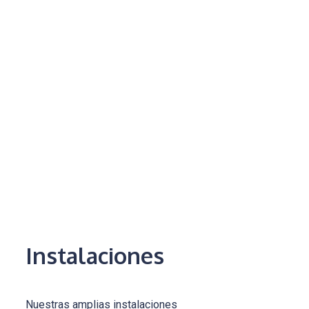
Instalaciones
Nuestras amplias instalaciones