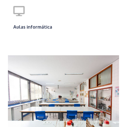
Aulas informática