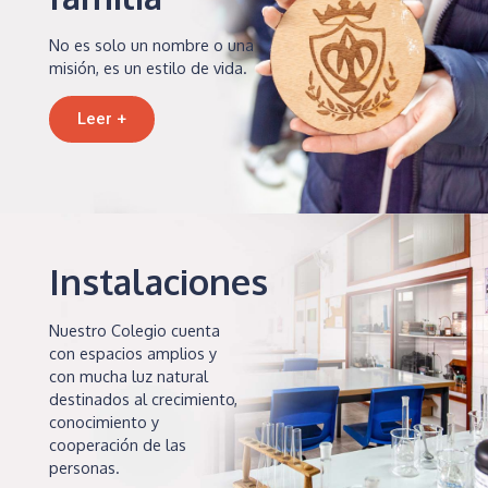
No es solo un nombre o una
misión, es un estilo de vida.
Leer +
Instalaciones
Nuestro Colegio cuenta
con espacios amplios y
con mucha luz natural
destinados al crecimiento,
conocimiento y
cooperación de las
personas.