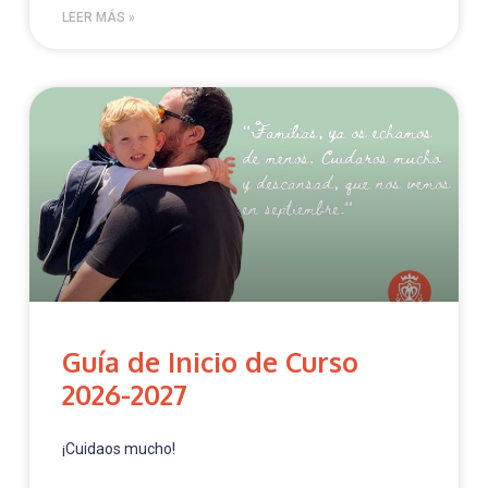
LEER MÁS »
Guía de Inicio de Curso
2026-2027
¡Cuidaos mucho!