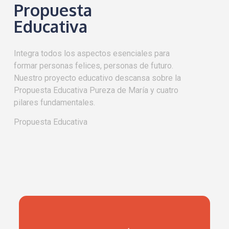
Propuesta
Educativa
Integra todos los aspectos esenciales para
formar personas felices, personas de futuro.
Nuestro proyecto educativo descansa sobre la
Propuesta Educativa Pureza de María y cuatro
pilares fundamentales.
Propuesta Educativa