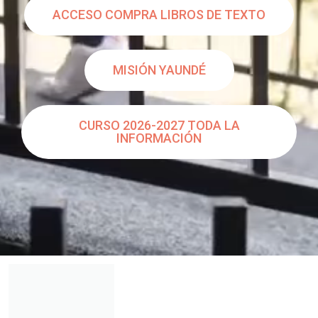
ACCESO COMPRA LIBROS DE TEXTO
MISIÓN YAUNDÉ
CURSO 2026-2027 TODA LA
INFORMACIÓN