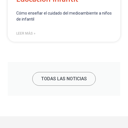
Cómo enseñar el cuidado del medioambiente a niños
de infantil
LEER MÁS »
TODAS LAS NOTICIAS