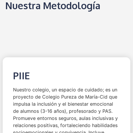
Nuestra Metodología
PIIE
Nuestro colegio, un espacio de cuidado; es un
proyecto de Colegio Pureza de María-Cid que
impulsa la inclusión y el bienestar emocional
de alumnos (3-16 años), profesorado y PAS.
Promueve entornos seguros, aulas inclusivas y
relaciones positivas, fortaleciendo habilidades
socioemocionales y convivencia. Incluye