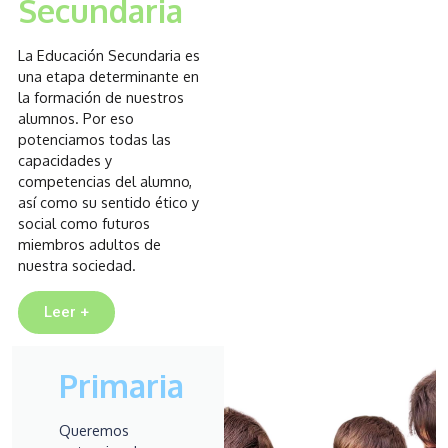
Secundaria
La Educación Secundaria es
una etapa determinante en
la formación de nuestros
alumnos. Por eso
potenciamos todas las
capacidades y
competencias del alumno,
así como su sentido ético y
social como futuros
miembros adultos de
nuestra sociedad.
Leer +
Primaria
Queremos