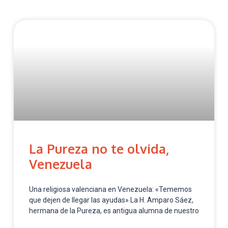
La Pureza no te olvida,
Venezuela
Una religiosa valenciana en Venezuela: «Tememos
que dejen de llegar las ayudas» La H. Amparo Sáez,
hermana de la Pureza, es antigua alumna de nuestro