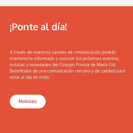
¡Ponte al día!
A través de nuestros canales de comunicación podrás
mantenerte informado y conocer los próximos eventos,
noticias y novedades del Colegio Pureza de María Cid.
Benefíciate de una comunicación cercana y de calidad para
estar al día de todo.
Noticias