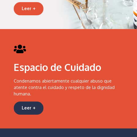
Leer +
Espacio de Cuidado
Condenamos abiertamente cualquier abuso que
atente contra el cuidado y respeto de la dignidad
humana.
Leer +