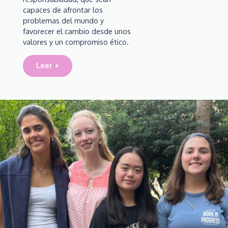
capaces de afrontar los
problemas del mundo y
favorecer el cambio desde unos
valores y un compromiso ético.
Leer +