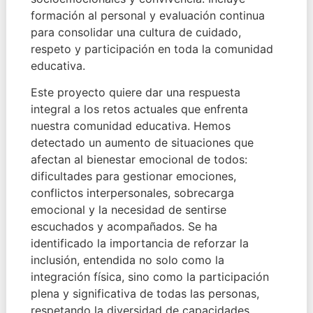
formación al personal y evaluación continua
para consolidar una cultura de cuidado,
respeto y participación en toda la comunidad
educativa.
Este proyecto quiere dar una respuesta
integral a los retos actuales que enfrenta
nuestra comunidad educativa. Hemos
detectado un aumento de situaciones que
afectan al bienestar emocional de todos:
dificultades para gestionar emociones,
conflictos interpersonales, sobrecarga
emocional y la necesidad de sentirse
escuchados y acompañados. Se ha
identificado la importancia de reforzar la
inclusión, entendida no solo como la
integración física, sino como la participación
plena y significativa de todas las personas,
respetando la diversidad de capacidades,