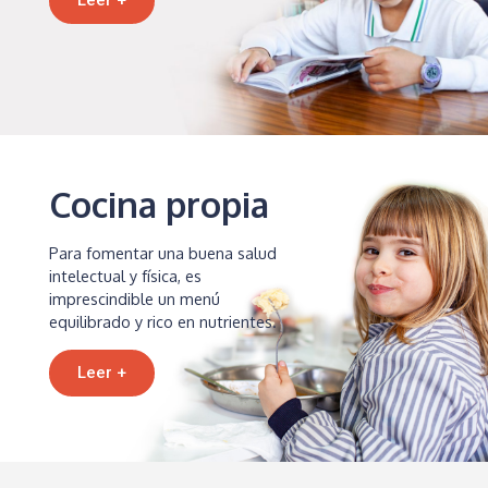
Cocina propia
Para fomentar una buena salud
intelectual y física, es
imprescindible un menú
equilibrado y rico en nutrientes.
Leer +