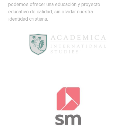
podemos ofrecer una educación y proyecto
educativo de calidad, sin olvidar nuestra
identidad cristiana.