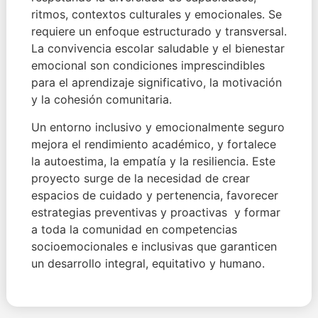
ritmos, contextos culturales y emocionales. Se
requiere un enfoque estructurado y transversal.
La convivencia escolar saludable y el bienestar
emocional son condiciones imprescindibles
para el aprendizaje significativo, la motivación
y la cohesión comunitaria.
Un entorno inclusivo y emocionalmente seguro
mejora el rendimiento académico, y fortalece
la autoestima, la empatía y la resiliencia. Este
proyecto surge de la necesidad de crear
espacios de cuidado y pertenencia, favorecer
estrategias preventivas y proactivas y formar
a toda la comunidad en competencias
socioemocionales e inclusivas que garanticen
un desarrollo integral, equitativo y humano.