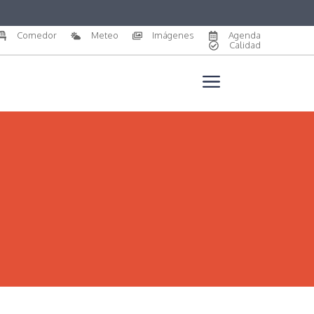
Comedor
Meteo
Imágenes
Agenda
Calidad