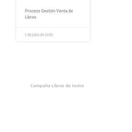
Proceso Gestión Venta de
Libros
1 de julio de 2026
Campaña Libros de texto