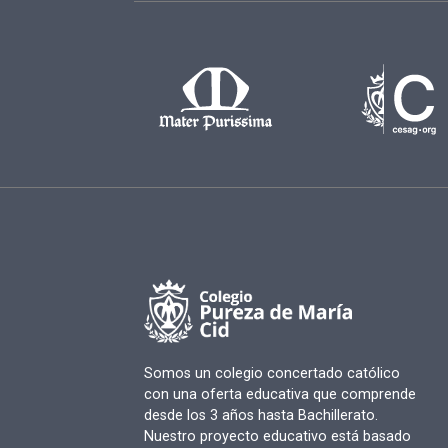
Somos un colegio concertado católico
con una oferta educativa que comprende
desde los 3 años hasta Bachillerato.
Nuestro proyecto educativo está basado