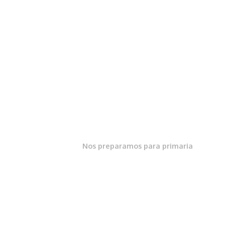
Nos preparamos para primaria