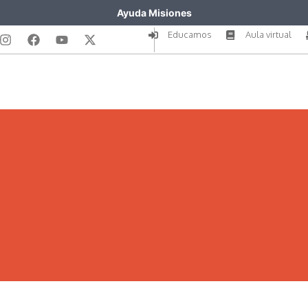
Ayuda Misiones
Educamos
Aula virtual