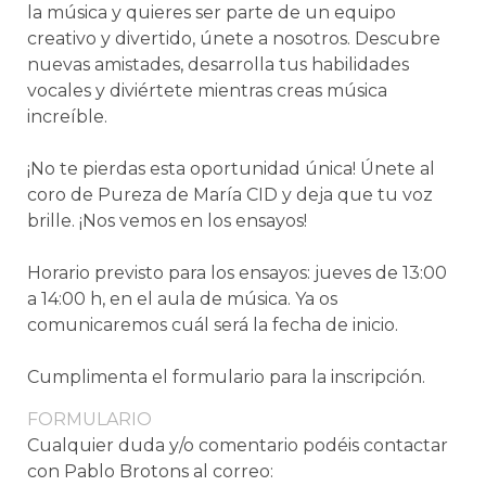
la música y quieres ser parte de un equipo
creativo y divertido, únete a nosotros. Descubre
nuevas amistades, desarrolla tus habilidades
vocales y diviértete mientras creas música
increíble.
¡No te pierdas esta oportunidad única! Únete al
coro de Pureza de María CID y deja que tu voz
brille. ¡Nos vemos en los ensayos!
Horario previsto para los ensayos: jueves de 13:00
a 14:00 h, en el aula de música. Ya os
comunicaremos cuál será la fecha de inicio.
Cumplimenta el formulario para la inscripción.
FORMULARIO
Cualquier duda y/o comentario podéis contactar
con Pablo Brotons al correo: