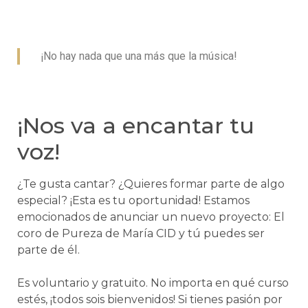
¡No hay nada que una más que la música!
¡Nos va a encantar tu
voz!
¿Te gusta cantar? ¿Quieres formar parte de algo
especial? ¡Esta es tu oportunidad! Estamos
emocionados de anunciar un nuevo proyecto: El
coro de Pureza de María CID y tú puedes ser
parte de él.
Es voluntario y gratuito. No importa en qué curso
estés, ¡todos sois bienvenidos! Si tienes pasión por