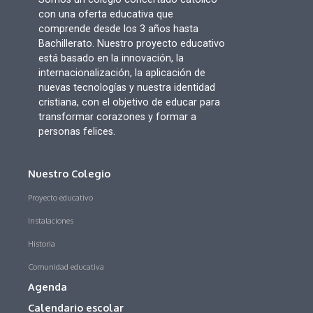
con una oferta educativa que
comprende desde los 3 años hasta
Bachillerato. Nuestro proyecto educativo
está basado en la innovación, la
internacionalización, la aplicación de
nuevas tecnologías y nuestra identidad
cristiana, con el objetivo de educar para
transformar corazones y formar a
personas felices.
Nuestro Colegio
Proyecto educativo
Instalaciones
Historia
Comunidad educativa
Agenda
Calendario escolar