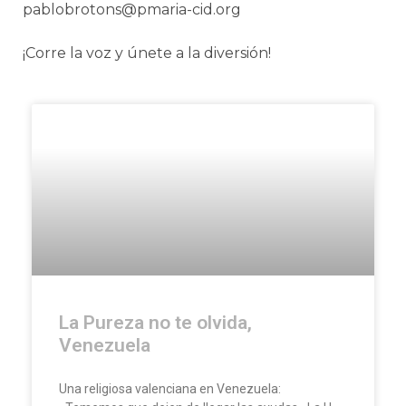
pablobrotons@pmaria-cid.org
¡Corre la voz y únete a la diversión!
La Pureza no te olvida,
Venezuela
Una religiosa valenciana en Venezuela: