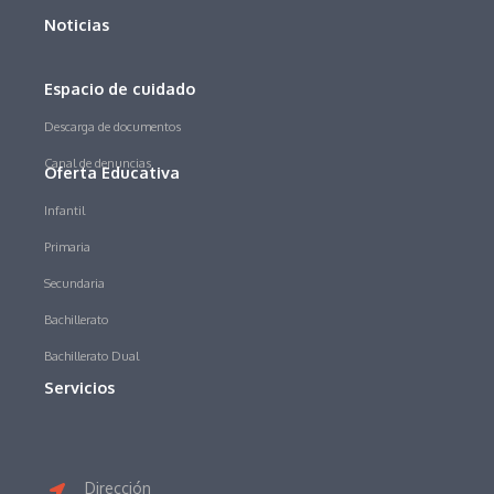
Noticias
Espacio de cuidado
Descarga de documentos
Canal de denuncias
Oferta Educativa
Infantil
Primaria
Secundaria
Bachillerato
Bachillerato Dual
Servicios
Dirección