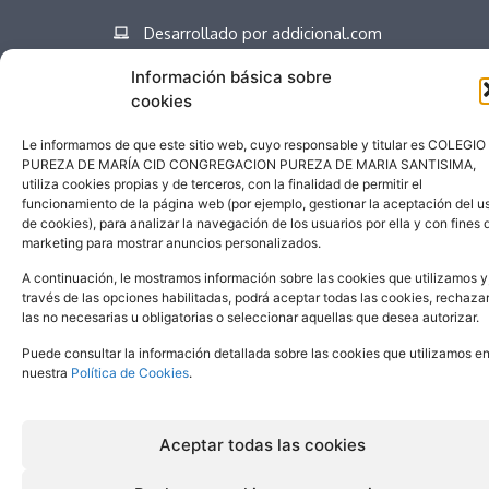
Desarrollado por addicional.com
Información básica sobre
cookies
Español
Le informamos de que este sitio web, cuyo responsable y titular es COLEGIO
PUREZA DE MARÍA CID CONGREGACION PUREZA DE MARIA SANTISIMA,
utiliza cookies propias y de terceros, con la finalidad de permitir el
funcionamiento de la página web (por ejemplo, gestionar la aceptación del u
de cookies), para analizar la navegación de los usuarios por ella y con fines 
marketing para mostrar anuncios personalizados.
A continuación, le mostramos información sobre las cookies que utilizamos y
través de las opciones habilitadas, podrá aceptar todas las cookies, rechaza
las no necesarias u obligatorias o seleccionar aquellas que desea autorizar.
Puede consultar la información detallada sobre las cookies que utilizamos e
nuestra
Política de Cookies
.
Aceptar todas las cookies