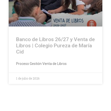
Banco de Libros 26/27 y Venta de
Libros | Colegio Pureza de María
Cid
Proceso Gestión Venta de Libros
1 de julio de 2026