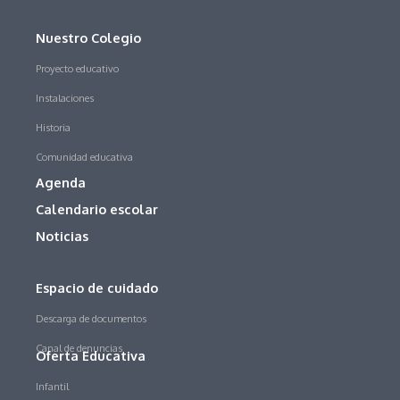
Nuestro Colegio
Proyecto educativo
Instalaciones
Historia
Comunidad educativa
Agenda
Calendario escolar
Noticias
Espacio de cuidado
Descarga de documentos
Canal de denuncias
Oferta Educativa
Infantil