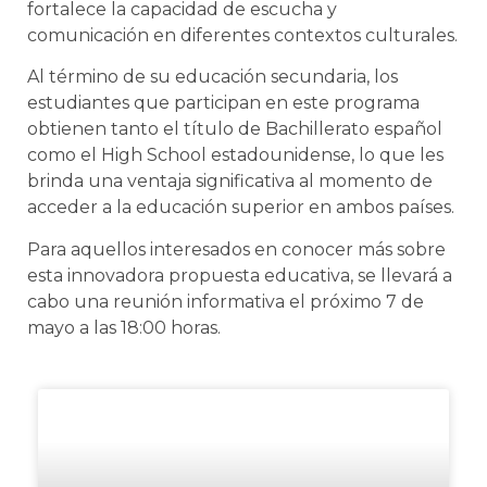
fortalece la capacidad de escucha y
comunicación en diferentes contextos culturales.
Al término de su educación secundaria, los
estudiantes que participan en este programa
obtienen tanto el título de Bachillerato español
como el High School estadounidense, lo que les
brinda una ventaja significativa al momento de
acceder a la educación superior en ambos países.
Para aquellos interesados en conocer más sobre
esta innovadora propuesta educativa, se llevará a
cabo una reunión informativa el próximo 7 de
mayo a las 18:00 horas.