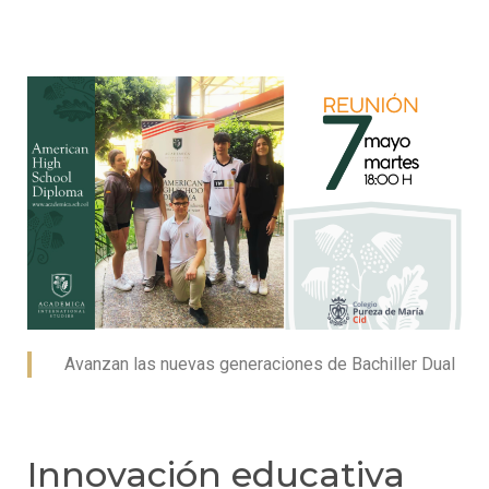
Avanzan las nuevas generaciones de Bachiller Dual
Innovación educativa