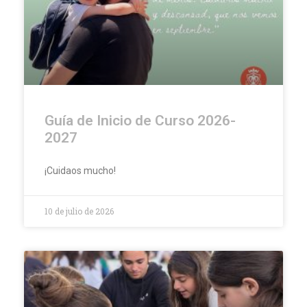
Guía de Inicio de Curso 2026-
2027
¡Cuidaos mucho!
10 de julio de 2026