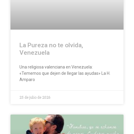
La Pureza no te olvida,
Venezuela
Una religiosa valenciana en Venezuela:
«Tememos que dejen de llegar las ayudas» La H.
Amparo
25 de julio de 2026