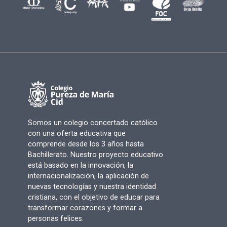
Somos un colegio concertado católico
con una oferta educativa que
comprende desde los 3 años hasta
Bachillerato. Nuestro proyecto educativo
está basado en la innovación, la
internacionalización, la aplicación de
nuevas tecnologías y nuestra identidad
cristiana, con el objetivo de educar para
transformar corazones y formar a
personas felices.