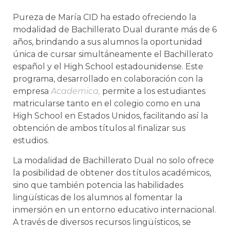
Pureza de María CID ha estado ofreciendo la
modalidad de Bachillerato Dual durante más de 6
años, brindando a sus alumnos la oportunidad
única de cursar simultáneamente el Bachillerato
español y el High School estadounidense. Este
programa, desarrollado en colaboración con la
empresa
Academica,
permite a los estudiantes
matricularse tanto en el colegio como en una
High School en Estados Unidos, facilitando así la
obtención de ambos títulos al finalizar sus
estudios.
La modalidad de Bachillerato Dual no solo ofrece
la posibilidad de obtener dos títulos académicos,
sino que también potencia las habilidades
lingüísticas de los alumnos al fomentar la
inmersión en un entorno educativo internacional.
A través de diversos recursos lingüísticos, se