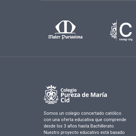
Somos un colegio concertado católico
con una oferta educativa que comprende
desde los 3 años hasta Bachillerato.
Nuestro proyecto educativo está basado