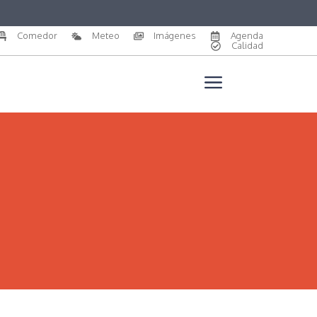
Comedor
Meteo
Imágenes
Agenda
Calidad