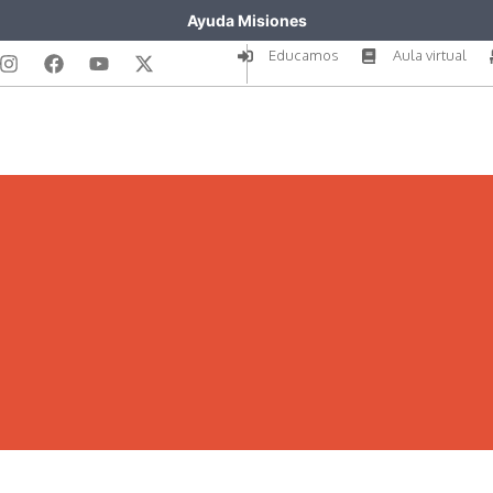
Ayuda Misiones
Educamos
Aula virtual