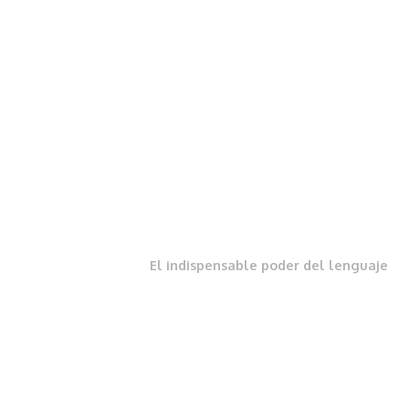
El indispensable poder del lenguaje