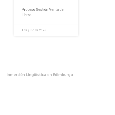
Proceso Gestión Venta de
Libros
1 de julio de 2026
Inmersión Lingüística en Edimburgo