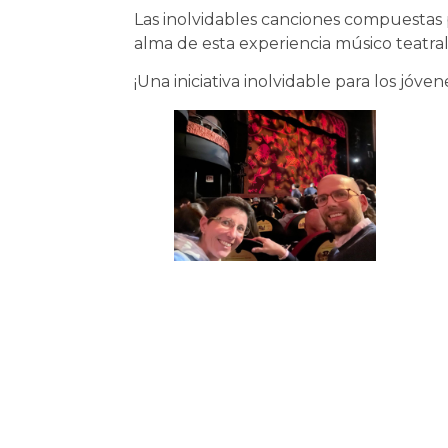
Las inolvidables canciones compuestas
alma de esta experiencia músico teatral
¡Una iniciativa inolvidable para los jóven