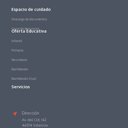
Espacio de cuidado
Descarga de documentos
Canal de denuncias
Oferta Educativa
Infantil
Primaria
Secundaria
Bachillerato
Bachillerato Dual
Servicios
Dirección
Av. del Cid, 142
46014 Valencia