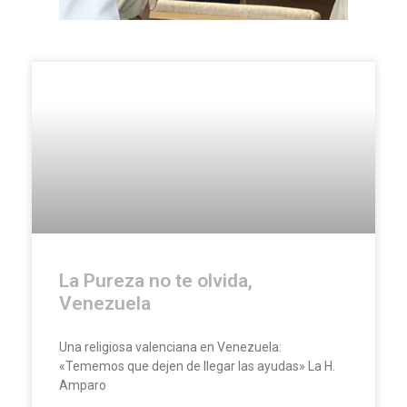
La Pureza no te olvida,
Venezuela
Una religiosa valenciana en Venezuela:
«Tememos que dejen de llegar las ayudas» La H.
Amparo