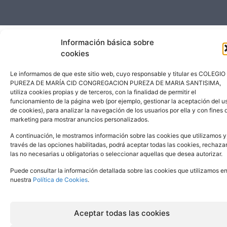
Español
Información básica sobre
cookies
Le informamos de que este sitio web, cuyo responsable y titular es COLEGIO
PUREZA DE MARÍA CID CONGREGACION PUREZA DE MARIA SANTISIMA,
utiliza cookies propias y de terceros, con la finalidad de permitir el
funcionamiento de la página web (por ejemplo, gestionar la aceptación del u
de cookies), para analizar la navegación de los usuarios por ella y con fines 
marketing para mostrar anuncios personalizados.
A continuación, le mostramos información sobre las cookies que utilizamos y
través de las opciones habilitadas, podrá aceptar todas las cookies, rechaza
las no necesarias u obligatorias o seleccionar aquellas que desea autorizar.
Puede consultar la información detallada sobre las cookies que utilizamos e
nuestra
Política de Cookies
.
Aceptar todas las cookies