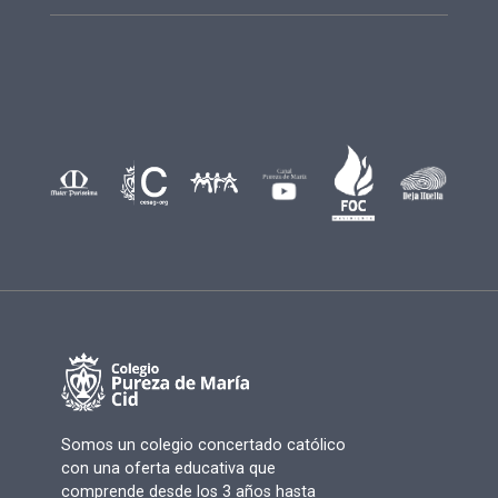
Somos un colegio concertado católico
con una oferta educativa que
comprende desde los 3 años hasta