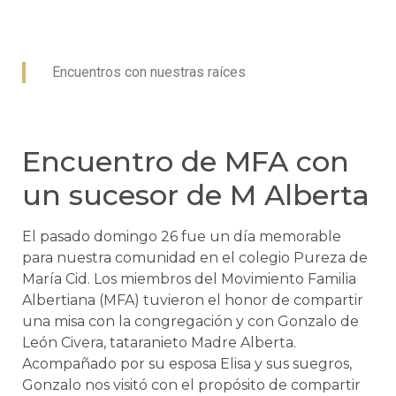
Encuentros con nuestras raíces
Encuentro de MFA con
un sucesor de M Alberta
El pasado domingo 26 fue un día memorable
para nuestra comunidad en el colegio Pureza de
María Cid. Los miembros del Movimiento Familia
Albertiana (MFA) tuvieron el honor de compartir
una misa con la congregación y con Gonzalo de
León Civera, tataranieto Madre Alberta.
Acompañado por su esposa Elisa y sus suegros,
Gonzalo nos visitó con el propósito de compartir