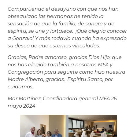
Compartiendo el desayuno con que nos han
obsequiado las hermanas he tenido la
sensación de que la familia, de sangre y de
espíritu, se une y fortalece. ¡Qué alegría conocer
a Gonzalo! Y más todavía cuando ha expresado
su deseo de que estemos vinculados.
Gracias, Padre amoroso, gracias Dios Hijo, que
nos has elegido también a nosotros MFA y
Congregación para seguirte como hizo nuestra
Madre Alberta, gracias, Espíritu Santo, por
cuidarnos.
Mar Martínez, Coordinadora general MFA 26
mayo 2024