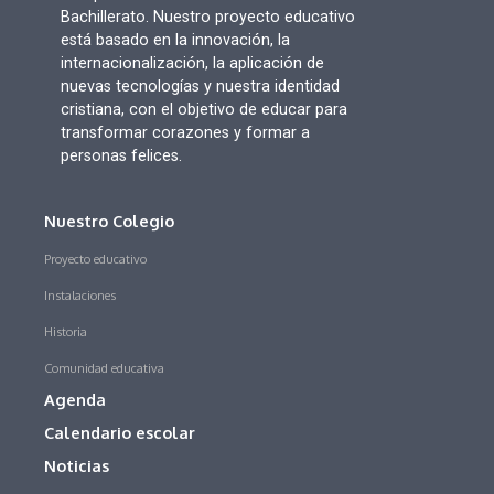
Bachillerato. Nuestro proyecto educativo
está basado en la innovación, la
internacionalización, la aplicación de
nuevas tecnologías y nuestra identidad
cristiana, con el objetivo de educar para
transformar corazones y formar a
personas felices.
Nuestro Colegio
Proyecto educativo
Instalaciones
Historia
Comunidad educativa
Agenda
Calendario escolar
Noticias