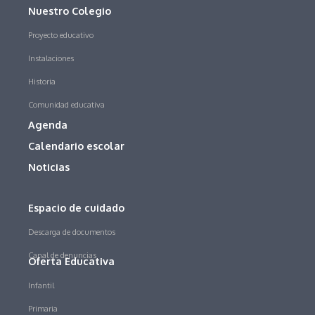
Nuestro Colegio
Proyecto educativo
Instalaciones
Historia
Comunidad educativa
Agenda
Calendario escolar
Noticias
Espacio de cuidado
Descarga de documentos
Canal de denuncias
Oferta Educativa
Infantil
Primaria