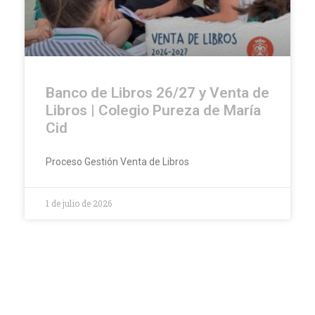
Banco de Libros 26/27 y Venta de
Libros | Colegio Pureza de María
Cid
Proceso Gestión Venta de Libros
1 de julio de 2026