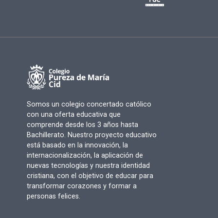
Somos un colegio concertado católico
con una oferta educativa que
comprende desde los 3 años hasta
Bachillerato. Nuestro proyecto educativo
está basado en la innovación, la
internacionalización, la aplicación de
nuevas tecnologías y nuestra identidad
cristiana, con el objetivo de educar para
transformar corazones y formar a
personas felices.