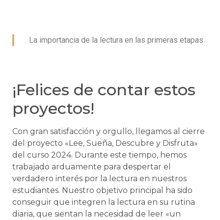
La importancia de la lectura en las primeras etapas
¡Felices de contar estos
proyectos!
Con gran satisfacción y orgullo, llegamos al cierre
del proyecto «Lee, Sueña, Descubre y Disfruta»
del curso 2024. Durante este tiempo, hemos
trabajado arduamente para despertar el
verdadero interés por la lectura en nuestros
estudiantes. Nuestro objetivo principal ha sido
conseguir que integren la lectura en su rutina
diaria, que sientan la necesidad de leer «un