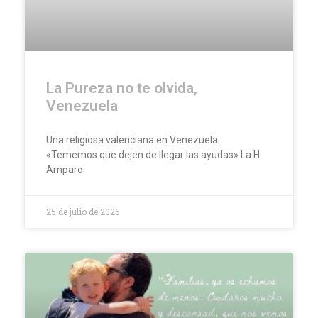
La Pureza no te olvida,
Venezuela
Una religiosa valenciana en Venezuela:
«Tememos que dejen de llegar las ayudas» La H.
Amparo
25 de julio de 2026