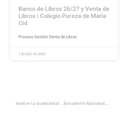
Banco de Libros 26/27 y Venta de
Libros | Colegio Pureza de María
Cid
Proceso Gestión Venta de Libros
1 de julio de 2026
Vuelve la tradicional salida en bicicleta
Encuentro Nacional MFA