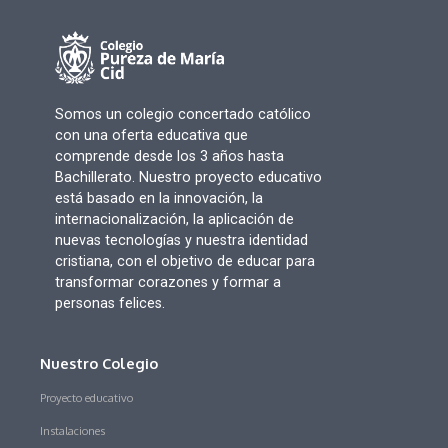
Somos un colegio concertado católico
con una oferta educativa que
comprende desde los 3 años hasta
Bachillerato. Nuestro proyecto educativo
está basado en la innovación, la
internacionalización, la aplicación de
nuevas tecnologías y nuestra identidad
cristiana, con el objetivo de educar para
transformar corazones y formar a
personas felices.
Nuestro Colegio
Proyecto educativo
Instalaciones