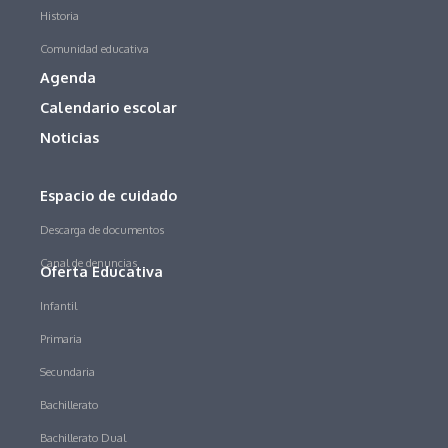
Historia
Comunidad educativa
Agenda
Calendario escolar
Noticias
Espacio de cuidado
Descarga de documentos
Canal de denuncias
Oferta Educativa
Infantil
Primaria
Secundaria
Bachillerato
Bachillerato Dual