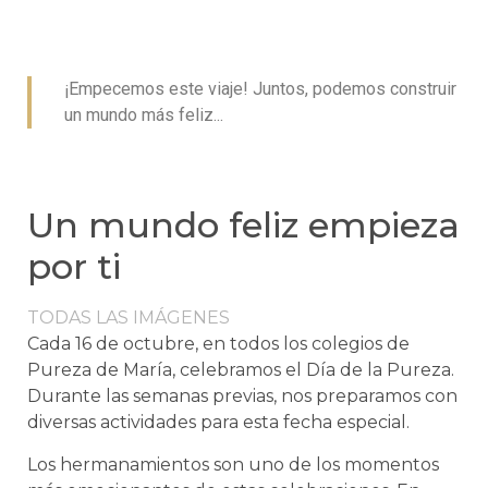
¡Empecemos este viaje! Juntos, podemos construir
un mundo más feliz...
Un mundo feliz empieza
por ti
TODAS LAS IMÁGENES
Cada 16 de octubre, en todos los colegios de
Pureza de María, celebramos el Día de la Pureza.
Durante las semanas previas, nos preparamos con
diversas actividades para esta fecha especial.
Los hermanamientos son uno de los momentos