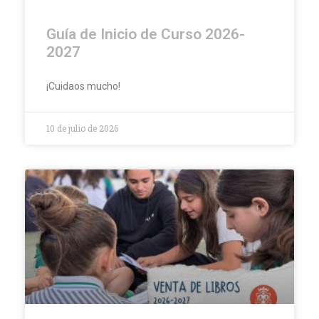
Guía de Inicio de Curso 2026-
2027
¡Cuidaos mucho!
10 de julio de 2026