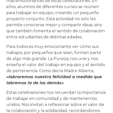
más emocionantes de estas celebraciones. En
ellos, alumnos de diferentes cursos se reúnen
para trabajar en equipo, creando un pequeño
proyecto conjunto. Esta actividad no solo les
permite conocerse mejor y compartir ideas, sino
que también fomenta el sentido de colaboración
entre estudiantes de distintas edades.
Para todos es muy emocionante ver cómo sus
trabajos, por pequeños que sean, forman parte
de algo más grande. La Pureza, nos une y nos
enseña el valor del trabajo en equipo y el sentido
de pertenencia. Como decía Madre Alberta,
«labraremos nuestra felicidad a medida que
labremos la de los demás»
.
Estas celebraciones nos recuerdan la importancia
de trabajar en comunidad y de mantenernos
unidos. Nos invitan a reflexionar sobre el valor de
la colaboración y la solidaridad, recordándonos