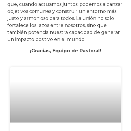
que, cuando actuamos juntos, podemos alcanzar
objetivos comunes y construir un entorno más
justo y armonioso para todos. La unión no solo
fortalece los lazos entre nosotros, sino que
también potencia nuestra capacidad de generar
un impacto positivo en el mundo.
¡Gracias, Equipo de Pastoral!