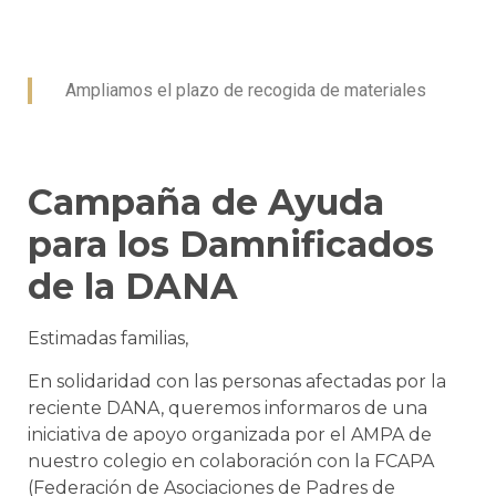
Ampliamos el plazo de recogida de materiales
Campaña de Ayuda
para los Damnificados
de la DANA
Estimadas familias,
En solidaridad con las personas afectadas por la
reciente DANA, queremos informaros de una
iniciativa de apoyo organizada por el AMPA de
nuestro colegio en colaboración con la FCAPA
(Federación de Asociaciones de Padres de