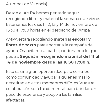
Alumnos de Valencia).
Desde el AMPA hemos pensado seguir
recogiendo libros y material la semana que viene.
Estaríamos los días 11,12, 13 y 14 de noviembre de
16:30 a 17:00 horas en el despacho del Ampa
AMPA estará recogiendo
material escolar y
libros de texto
para aportar a la campaña de
ayuda. Os invitamos a participar donando lo que
podáis.
Seguirán recogiendo material del 11 al
14 de noviembre desde las 16:30 17:00 h.
Esta es una gran oportunidad para contribuir
como comunidad y ayudar a quienes más lo
necesitan en estos momentos difíciles. Vuestra
colaboración será fundamental para brindar un
poco de esperanza y apoyo a las familias
afectadas.