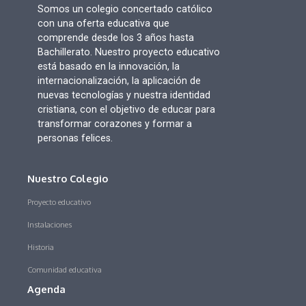
Somos un colegio concertado católico
con una oferta educativa que
comprende desde los 3 años hasta
Bachillerato. Nuestro proyecto educativo
está basado en la innovación, la
internacionalización, la aplicación de
nuevas tecnologías y nuestra identidad
cristiana, con el objetivo de educar para
transformar corazones y formar a
personas felices.
Nuestro Colegio
Proyecto educativo
Instalaciones
Historia
Comunidad educativa
Agenda