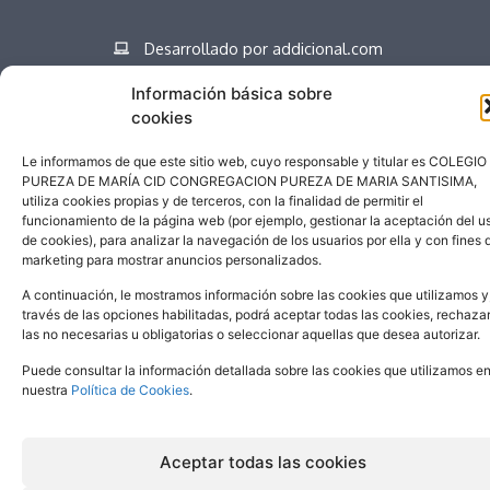
Desarrollado por addicional.com
Información básica sobre
cookies
Español
Le informamos de que este sitio web, cuyo responsable y titular es COLEGIO
PUREZA DE MARÍA CID CONGREGACION PUREZA DE MARIA SANTISIMA,
utiliza cookies propias y de terceros, con la finalidad de permitir el
funcionamiento de la página web (por ejemplo, gestionar la aceptación del u
de cookies), para analizar la navegación de los usuarios por ella y con fines 
marketing para mostrar anuncios personalizados.
A continuación, le mostramos información sobre las cookies que utilizamos y
través de las opciones habilitadas, podrá aceptar todas las cookies, rechaza
las no necesarias u obligatorias o seleccionar aquellas que desea autorizar.
Puede consultar la información detallada sobre las cookies que utilizamos e
nuestra
Política de Cookies
.
Aceptar todas las cookies