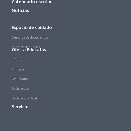
Calendario escolar
Noticias
Espacio de cuidado
Descarga de documentos
Canal de denuncias
Oferta Educativa
Infantil
Primaria
Secundaria
Bachillerato
Bachillerato Dual
Servicios