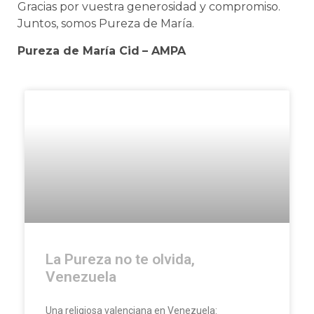
Gracias por vuestra generosidad y compromiso.
Juntos, somos Pureza de María.
Pureza de María Cid
– AMPA
La Pureza no te olvida,
Venezuela
Una religiosa valenciana en Venezuela: