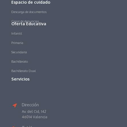
Espacio de cuidado
Descarga de documentos
Canal de denuncias
Oferta Educativa
Infantil
Primaria
Secundaria
Bachillerato
Bachillerato Dual
Servicios
Dirección
Av. del Cid, 142
46014 Valencia