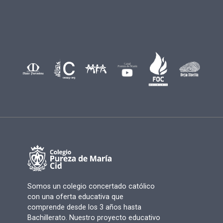
Somos un colegio concertado católico
con una oferta educativa que
comprende desde los 3 años hasta
Bachillerato. Nuestro proyecto educativo