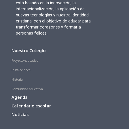
está basado en la innovación, la
internacionalización, la aplicación de
nuevas tecnologías y nuestra identidad
cristiana, con el objetivo de educar para
transformar corazones y formar a
personas felices.
Nuestro Colegio
Proyecto educativo
Instalaciones
Historia
Comunidad educativa
Agenda
Calendario escolar
Noticias