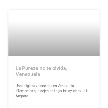
La Pureza no te olvida,
Venezuela
Una religiosa valenciana en Venezuela:
«Tememos que dejen de llegar las ayudas» La H.
Amparo