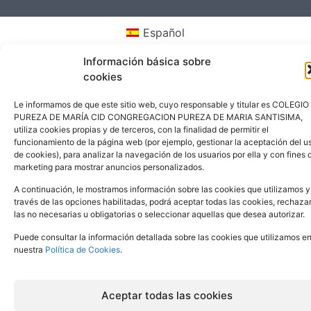
Español
Información básica sobre
cookies
Le informamos de que este sitio web, cuyo responsable y titular es COLEGIO
PUREZA DE MARÍA CID CONGREGACION PUREZA DE MARIA SANTISIMA,
utiliza cookies propias y de terceros, con la finalidad de permitir el
funcionamiento de la página web (por ejemplo, gestionar la aceptación del u
de cookies), para analizar la navegación de los usuarios por ella y con fines 
marketing para mostrar anuncios personalizados.
A continuación, le mostramos información sobre las cookies que utilizamos y
través de las opciones habilitadas, podrá aceptar todas las cookies, rechaza
las no necesarias u obligatorias o seleccionar aquellas que desea autorizar.
Puede consultar la información detallada sobre las cookies que utilizamos e
nuestra
Política de Cookies
.
Aceptar todas las cookies