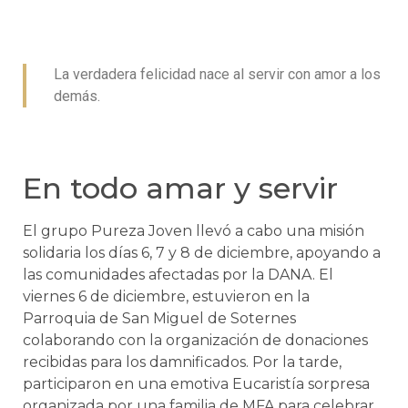
La verdadera felicidad nace al servir con amor a los
demás.
En todo amar y servir
El grupo Pureza Joven llevó a cabo una misión
solidaria los días 6, 7 y 8 de diciembre, apoyando a
las comunidades afectadas por la DANA. El
viernes 6 de diciembre, estuvieron en la
Parroquia de San Miguel de Soternes
colaborando con la organización de donaciones
recibidas para los damnificados. Por la tarde,
participaron en una emotiva Eucaristía sorpresa
organizada por una familia de MFA para celebrar