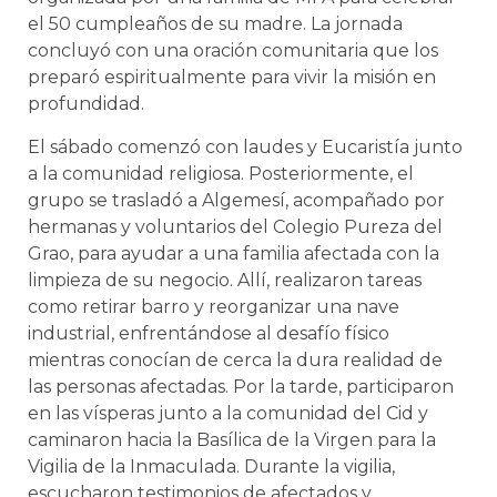
el 50 cumpleaños de su madre. La jornada
concluyó con una oración comunitaria que los
preparó espiritualmente para vivir la misión en
profundidad.
El sábado comenzó con laudes y Eucaristía junto
a la comunidad religiosa. Posteriormente, el
grupo se trasladó a Algemesí, acompañado por
hermanas y voluntarios del Colegio Pureza del
Grao, para ayudar a una familia afectada con la
limpieza de su negocio. Allí, realizaron tareas
como retirar barro y reorganizar una nave
industrial, enfrentándose al desafío físico
mientras conocían de cerca la dura realidad de
las personas afectadas. Por la tarde, participaron
en las vísperas junto a la comunidad del Cid y
caminaron hacia la Basílica de la Virgen para la
Vigilia de la Inmaculada. Durante la vigilia,
escucharon testimonios de afectados y