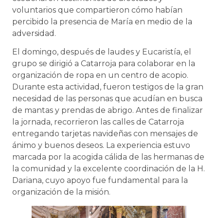
voluntarios que compartieron cómo habían
percibido la presencia de María en medio de la
adversidad.
El domingo, después de laudes y Eucaristía, el
grupo se dirigió a Catarroja para colaborar en la
organización de ropa en un centro de acopio.
Durante esta actividad, fueron testigos de la gran
necesidad de las personas que acudían en busca
de mantas y prendas de abrigo. Antes de finalizar
la jornada, recorrieron las calles de Catarroja
entregando tarjetas navideñas con mensajes de
ánimo y buenos deseos. La experiencia estuvo
marcada por la acogida cálida de las hermanas de
la comunidad y la excelente coordinación de la H.
Dariana, cuyo apoyo fue fundamental para la
organización de la misión.