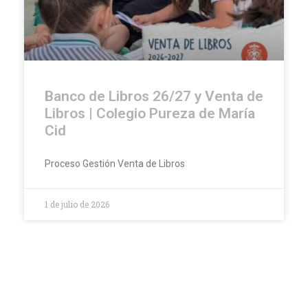
Banco de Libros 26/27 y Venta de
Libros | Colegio Pureza de María
Cid
Proceso Gestión Venta de Libros
1 de julio de 2026