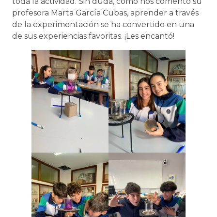
toda la actividad. Sin duda, como nos comentó su
profesora Marta García Cubas, aprender a través
de la experimentación se ha convertido en una
de sus experiencias favoritas. ¡Les encantó!