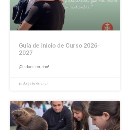
Guía de Inicio de Curso 2026-
2027
¡Cuidaos mucho!
10 de julio de 2026