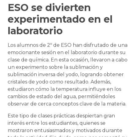
ESO se divierten
experimentado en el
laboratorio
Los alumnos de 2º de ESO han disfrutado de una
emocionante sesión en el laboratorio durante su
clase de química. En esta ocasión, llevaron a cabo
un experimento sobre la sublimación y
sublimación inversa del yodo, logrando obtener
cristales de yodo como resultado. Además,
estudiaron cómo la temperatura influye en los
cambios de estado del agua, permitiéndoles
observar de cerca conceptos clave de la materia.
Este tipo de clases prácticas despiertan gran
interés entre los estudiantes, quienes se
mostraron entusiasmados y motivados durante