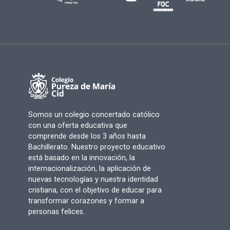
Somos un colegio concertado católico
con una oferta educativa que
comprende desde los 3 años hasta
Bachillerato. Nuestro proyecto educativo
está basado en la innovación, la
internacionalización, la aplicación de
nuevas tecnologías y nuestra identidad
cristiana, con el objetivo de educar para
transformar corazones y formar a
personas felices.