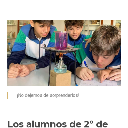
¡No dejemos de sorprenderlos!
Los alumnos de 2º de