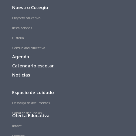
Nuestro Colegio
Proyecto educativo
Instalaciones
Historia
Comunidad educativa
Agenda
Calendario escolar
Noticias
Espacio de cuidado
Descarga de documentos
Canal de denuncias
Oferta Educativa
Infantil
Primaria