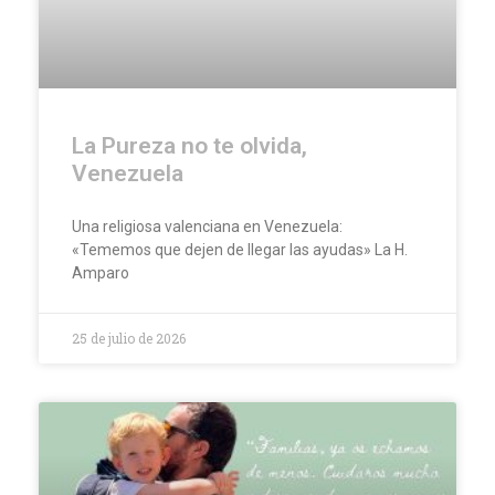
La Pureza no te olvida,
Venezuela
Una religiosa valenciana en Venezuela:
«Tememos que dejen de llegar las ayudas» La H.
Amparo
25 de julio de 2026