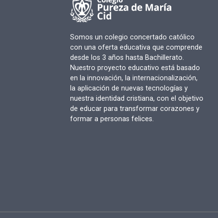
Somos un colegio concertado católico
con una oferta educativa que comprende
desde los 3 años hasta Bachillerato.
Nuestro proyecto educativo está basado
en la innovación, la internacionalización,
la aplicación de nuevas tecnologías y
nuestra identidad cristiana, con el objetivo
de educar para transformar corazones y
formar a personas felices.