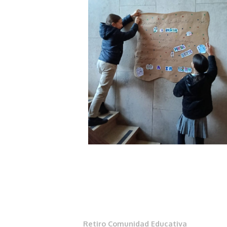
Retiro Comunidad Educativa