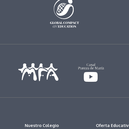
Nuestro Colegio
Oferta Educati