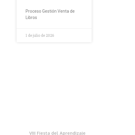
Proceso Gestión Venta de
Libros
1 de julio de 2026
VIII Fiesta del Aprendizaje