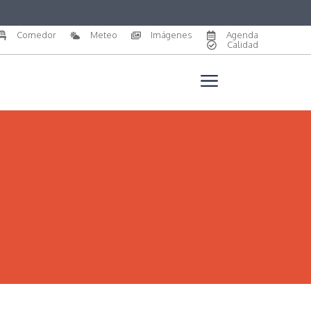
Comedor
Meteo
Imágenes
Agenda
Calidad