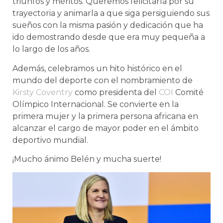
triunfos y méritos. Queremos felicitarla por su
trayectoria y animarla a que siga persiguiendo sus
sueños con la misma pasión y dedicación que ha
ido demostrando desde que era muy pequeña a
lo largo de los años.
Además, celebramos un hito histórico en el
mundo del deporte con el nombramiento de
Kirsty Coventry
como presidenta del
COI
Comité
Olímpico Internacional. Se convierte en la
primera mujer y la primera persona africana en
alcanzar el cargo de mayor poder en el ámbito
deportivo mundial.
¡Mucho ánimo Belén y mucha suerte!