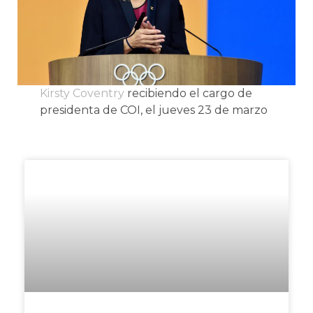
Kirsty Coventry
recibiendo el cargo de
presidenta de COI, el jueves 23 de marzo