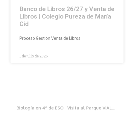
Banco de Libros 26/27 y Venta de
Libros | Colegio Pureza de María
Cid
Proceso Gestión Venta de Libros
1 de julio de 2026
Biología en 4º de ESO
Visita al Parque VIALDEA