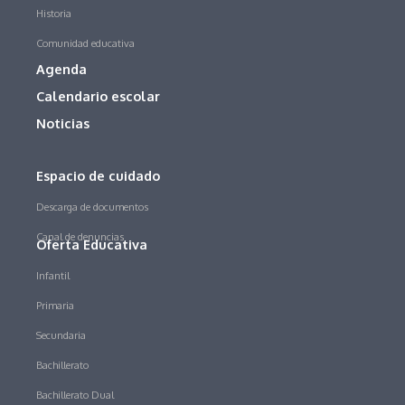
Historia
Comunidad educativa
Agenda
Calendario escolar
Noticias
Espacio de cuidado
Descarga de documentos
Canal de denuncias
Oferta Educativa
Infantil
Primaria
Secundaria
Bachillerato
Bachillerato Dual