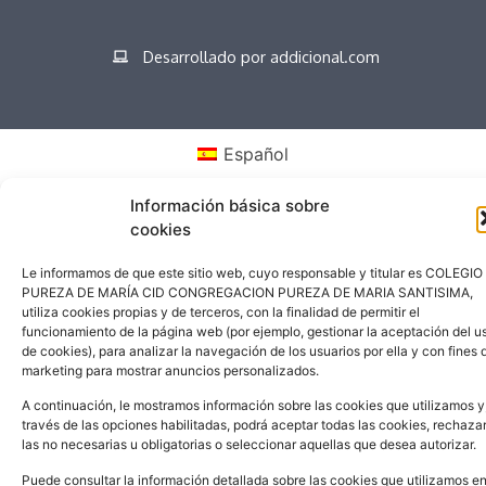
Desarrollado por addicional.com
Español
Información básica sobre
cookies
Le informamos de que este sitio web, cuyo responsable y titular es COLEGIO
PUREZA DE MARÍA CID CONGREGACION PUREZA DE MARIA SANTISIMA,
utiliza cookies propias y de terceros, con la finalidad de permitir el
funcionamiento de la página web (por ejemplo, gestionar la aceptación del u
de cookies), para analizar la navegación de los usuarios por ella y con fines 
marketing para mostrar anuncios personalizados.
A continuación, le mostramos información sobre las cookies que utilizamos y
través de las opciones habilitadas, podrá aceptar todas las cookies, rechaza
las no necesarias u obligatorias o seleccionar aquellas que desea autorizar.
Puede consultar la información detallada sobre las cookies que utilizamos e