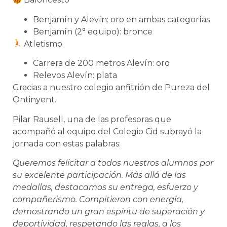
Benjamín y Alevín: oro en ambas categorías
Benjamín (2° equipo): bronce
Atletismo
Carrera de 200 metros Alevín: oro
Relevos Alevín: plata
Gracias a nuestro colegio anfitrión de Pureza del
Ontinyent.
Pilar Rausell, una de las profesoras que
acompañó al equipo del Colegio Cid subrayó la
jornada con estas palabras:
Queremos felicitar a todos nuestros alumnos por
su excelente participación. Más allá de las
medallas, destacamos su entrega, esfuerzo y
compañerismo. Compitieron con energía,
demostrando un gran espíritu de superación y
deportividad, respetando las reglas, a los