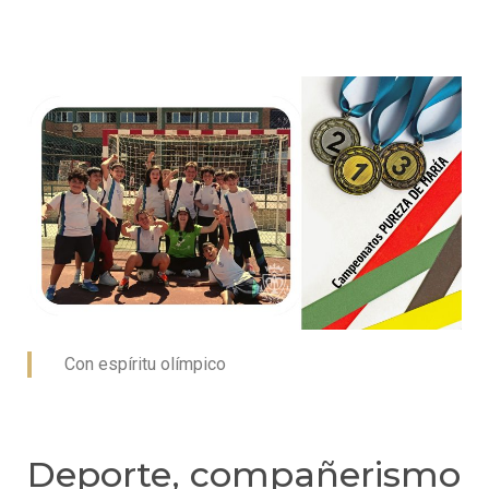
Con espíritu olímpico
Deporte, compañerismo