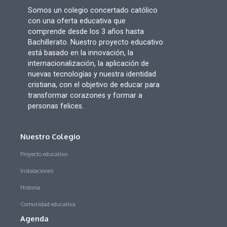
Somos un colegio concertado católico
con una oferta educativa que
comprende desde los 3 años hasta
Bachillerato. Nuestro proyecto educativo
está basado en la innovación, la
internacionalización, la aplicación de
nuevas tecnologías y nuestra identidad
cristiana, con el objetivo de educar para
transformar corazones y formar a
personas felices.
Nuestro Colegio
Proyecto educativo
Instalaciones
Historia
Comunidad educativa
Agenda