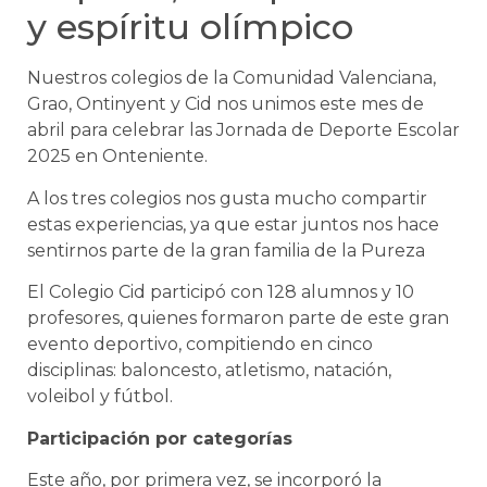
y espíritu olímpico
Nuestros colegios de la Comunidad Valenciana,
Grao, Ontinyent y Cid nos unimos este mes de
abril para celebrar las Jornada de Deporte Escolar
2025 en Onteniente.
A los tres colegios nos gusta mucho compartir
estas experiencias, ya que estar juntos nos hace
sentirnos parte de la gran familia de la Pureza
El Colegio Cid participó con 128 alumnos y 10
profesores, quienes formaron parte de este gran
evento deportivo, compitiendo en cinco
disciplinas: baloncesto, atletismo, natación,
voleibol y fútbol.
Participación por categorías
Este año, por primera vez, se incorporó la