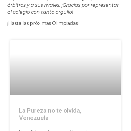
árbitros y a sus rivales. ¡Gracias por representar
al colegio con tanto orgullo!
¡Hasta las próximas Olimpiadas!
La Pureza no te olvida,
Venezuela