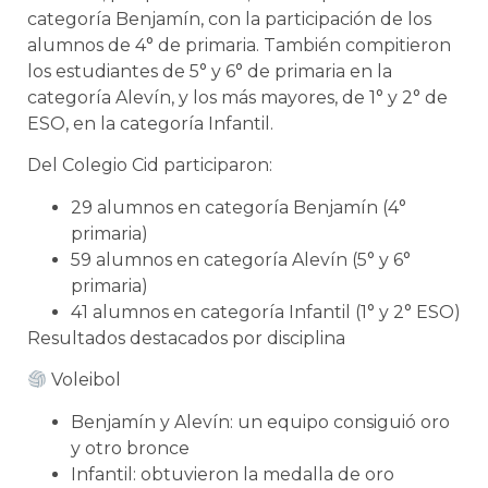
categoría Benjamín, con la participación de los
alumnos de 4° de primaria. También compitieron
los estudiantes de 5° y 6° de primaria en la
categoría Alevín, y los más mayores, de 1° y 2° de
ESO, en la categoría Infantil.
Del Colegio Cid participaron:
29 alumnos en categoría Benjamín (4°
primaria)
59 alumnos en categoría Alevín (5° y 6°
primaria)
41 alumnos en categoría Infantil (1° y 2° ESO)
Resultados destacados por disciplina
Voleibol
Benjamín y Alevín: un equipo consiguió oro
y otro bronce
Infantil: obtuvieron la medalla de oro