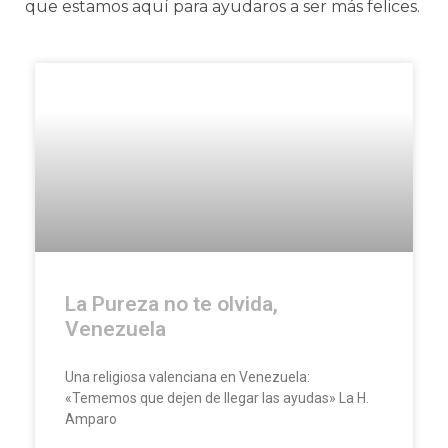
que estamos aquí para ayudaros a ser más felices.
La Pureza no te olvida,
Venezuela
Una religiosa valenciana en Venezuela:
«Tememos que dejen de llegar las ayudas» La H.
Amparo