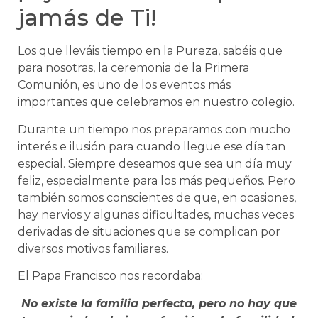
jamás de Ti!
Los que lleváis tiempo en la Pureza, sabéis que
para nosotras, la ceremonia de la Primera
Comunión, es uno de los eventos más
importantes que celebramos en nuestro colegio.
Durante un tiempo nos preparamos con mucho
interés e ilusión para cuando llegue ese día tan
especial. Siempre deseamos que sea un día muy
feliz, especialmente para los más pequeños. Pero
también somos conscientes de que, en ocasiones,
hay nervios y algunas dificultades, muchas veces
derivadas de situaciones que se complican por
diversos motivos familiares.
El Papa Francisco nos recordaba:
No existe la familia perfecta, pero no hay que