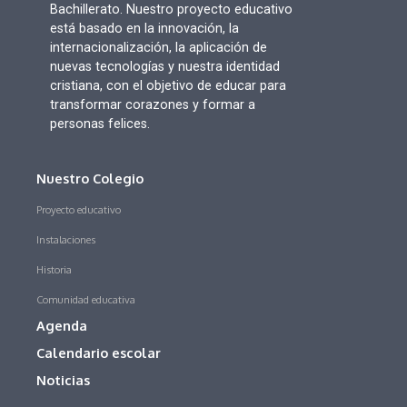
Bachillerato. Nuestro proyecto educativo
está basado en la innovación, la
internacionalización, la aplicación de
nuevas tecnologías y nuestra identidad
cristiana, con el objetivo de educar para
transformar corazones y formar a
personas felices.
Nuestro Colegio
Proyecto educativo
Instalaciones
Historia
Comunidad educativa
Agenda
Calendario escolar
Noticias