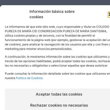
Información básica sobre
Español
cookies
Le informamos de que este sitio web, cuyo responsable y titular es COLEGIO
PUREZA DE MARÍA CID CONGREGACION PUREZA DE MARIA SANTISIMA,
utiliza cookies propias y de terceros, con la finalidad de permitir el
funcionamiento de la página web (por ejemplo, gestionar la aceptación del u
de cookies), para analizar la navegación de los usuarios por ella y con fines 
marketing para mostrar anuncios personalizados.
A continuación, le mostramos información sobre las cookies que utilizamos y
través de las opciones habilitadas, podrá aceptar todas las cookies, rechaza
las no necesarias u obligatorias o seleccionar aquellas que desea autorizar.
Puede consultar la información detallada sobre las cookies que utilizamos e
nuestra
Política de Cookies
.
Aceptar todas las cookies
Rechazar cookies no necesarias