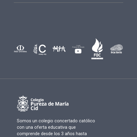
Somos un colegio concertado católico
con una oferta educativa que
comprende desde los 3 años hasta