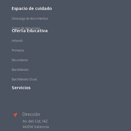
Espacio de cuidado
Descarga de documentos
Canal de denuncias
Oferta Educativa
Infantil
Primaria
Secundaria
Bachillerato
Bachillerato Dual
Servicios
Dirección
Av. del Cid, 142
46014 Valencia