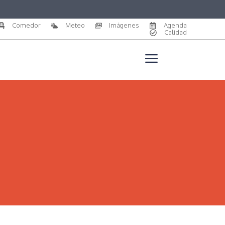
Comedor
Meteo
Imágenes
Agenda
Calidad