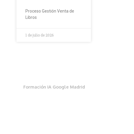
Proceso Gestión Venta de
Libros
1 de julio de 2026
Formación IA Google Madrid