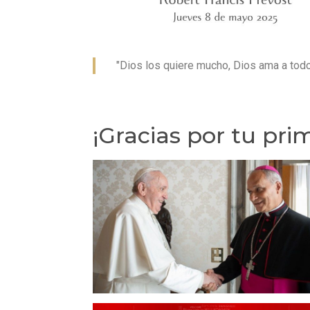
"Dios los quiere mucho, Dios ama a todos
¡Gracias por tu pri