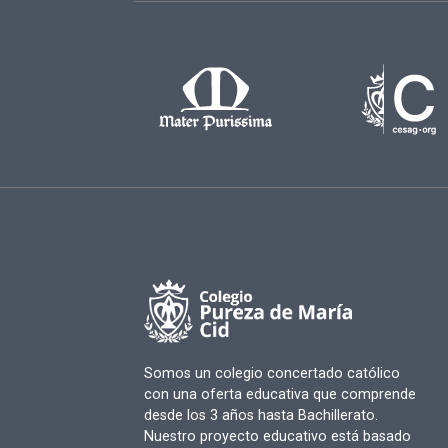
Somos un colegio concertado católico
con una oferta educativa que comprende
desde los 3 años hasta Bachillerato.
Nuestro proyecto educativo está basado