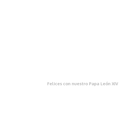
Felices con nuestro Papa León XIV