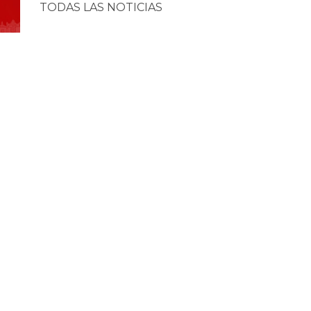
TODAS LAS NOTICIAS