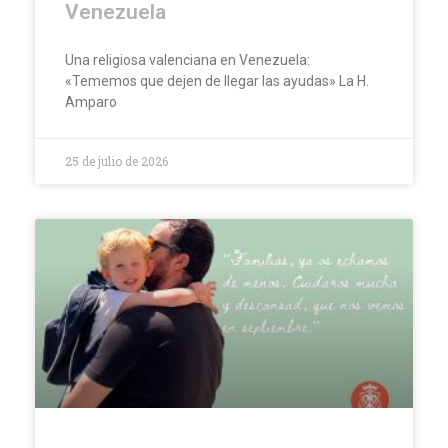
Venezuela
Una religiosa valenciana en Venezuela:
«Tememos que dejen de llegar las ayudas» La H.
Amparo
25 de julio de 2026