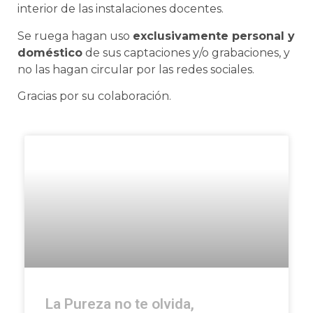
interior de las instalaciones docentes.
Se ruega hagan uso
exclusivamente personal y
doméstico
de sus captaciones y/o grabaciones, y
no las hagan circular por las redes sociales.
Gracias por su colaboración.
La Pureza no te olvida,