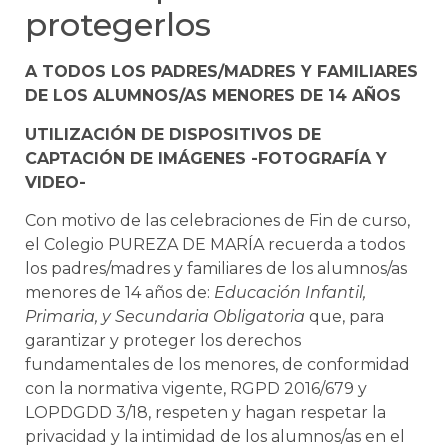
protegerlos
A TODOS LOS PADRES/MADRES Y FAMILIARES
DE LOS ALUMNOS/AS MENORES DE 14 AÑOS
UTILIZACIÓN DE DISPOSITIVOS DE
CAPTACIÓN DE IMÁGENES -FOTOGRAFÍA Y
VIDEO-
Con motivo de las celebraciones de Fin de curso,
el Colegio PUREZA DE MARÍA recuerda a todos
los padres/madres y familiares de los alumnos/as
menores de 14 años de:
Educación Infantil,
Primaria, y Secundaria Obligatoria
que, para
garantizar y proteger los derechos
fundamentales de los menores, de conformidad
con la normativa vigente, RGPD 2016/679 y
LOPDGDD 3/18, respeten y hagan respetar la
privacidad y la intimidad de los alumnos/as en el