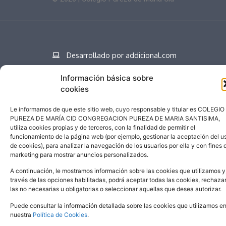
Desarrollado por addicional.com
Información básica sobre
cookies
Español
Le informamos de que este sitio web, cuyo responsable y titular es COLEGIO
PUREZA DE MARÍA CID CONGREGACION PUREZA DE MARIA SANTISIMA,
utiliza cookies propias y de terceros, con la finalidad de permitir el
funcionamiento de la página web (por ejemplo, gestionar la aceptación del u
de cookies), para analizar la navegación de los usuarios por ella y con fines 
marketing para mostrar anuncios personalizados.
A continuación, le mostramos información sobre las cookies que utilizamos y
través de las opciones habilitadas, podrá aceptar todas las cookies, rechaza
las no necesarias u obligatorias o seleccionar aquellas que desea autorizar.
Puede consultar la información detallada sobre las cookies que utilizamos e
nuestra
Política de Cookies
.