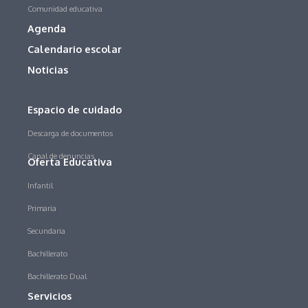
Comunidad educativa
Agenda
Calendario escolar
Noticias
Espacio de cuidado
Descarga de documentos
Canal de denuncias
Oferta Educativa
Infantil
Primaria
Secundaria
Bachillerato
Bachillerato Dual
Servicios