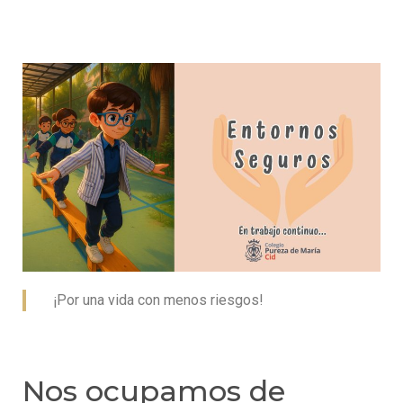
¡Por una vida con menos riesgos!
Nos ocupamos de