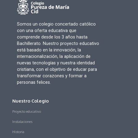
Somos un colegio concertado católico
con una oferta educativa que
comprende desde los 3 años hasta
Bachillerato. Nuestro proyecto educativo
está basado en la innovación, la
internacionalización, la aplicación de
nuevas tecnologías y nuestra identidad
cristiana, con el objetivo de educar para
transformar corazones y formar a
personas felices.
Nuestro Colegio
Proyecto educativo
Instalaciones
Historia