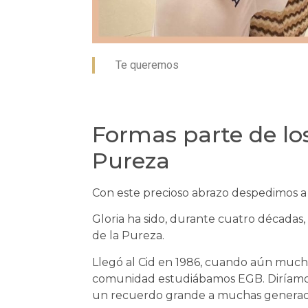
Te queremos
Formas parte de los
Pureza
Con este precioso abrazo despedimos a 
Gloria ha sido, durante cuatro décadas
de la Pureza.
Llegó al Cid en 1986, cuando aún much
comunidad estudiábamos EGB. Diríamos 
un recuerdo grande a muchas generac