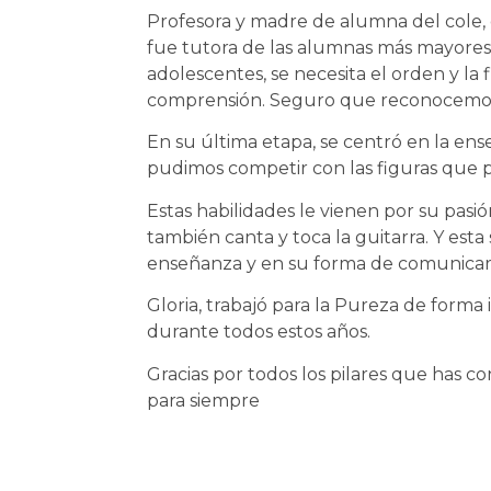
Profesora y madre de alumna del cole, 
fue tutora de las alumnas más mayores
adolescentes, se necesita el orden y la 
comprensión. Seguro que reconocemos a
En su última etapa, se centró en la ens
pudimos competir con las figuras que 
Estas habilidades le vienen por su pasió
también canta y toca la guitarra. Y esta
enseñanza y en su forma de comunicar
Gloria, trabajó para la Pureza de forma
durante todos estos años.
Gracias por todos los pilares que has c
para siempre