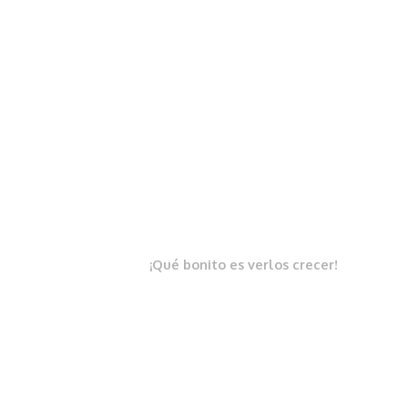
¡Qué bonito es verlos crecer!