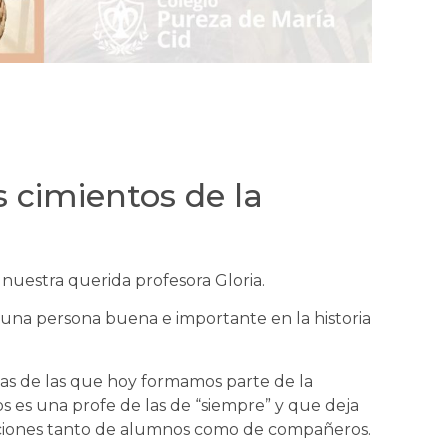
 cimientos de la
nuestra querida profesora Gloria.
, una persona buena e importante en la historia
as de las que hoy formamos parte de la
es una profe de las de “siempre” y que deja
iones tanto de alumnos como de compañeros.