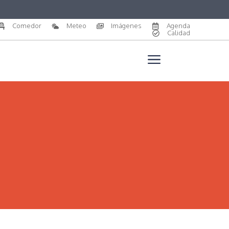
Comedor
Meteo
Imágenes
Agenda
Calidad