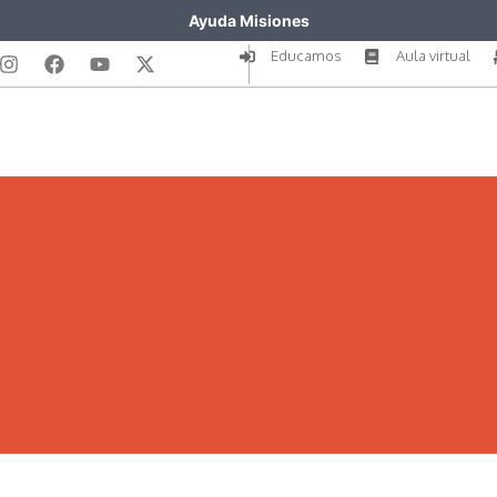
Ayuda Misiones
Educamos
Aula virtual