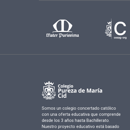
Somos un colegio concertado católico
con una oferta educativa que comprende
desde los 3 años hasta Bachillerato.
Nuestro proyecto educativo está basado