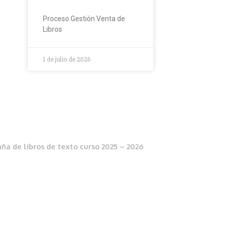
Proceso Gestión Venta de
Libros
1 de julio de 2026
a de libros de texto curso 2025 – 2026