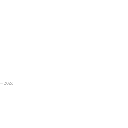
 – 2026