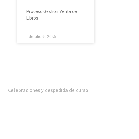
Proceso Gestión Venta de
Libros
1 de julio de 2026
Celebraciones y despedida de curso