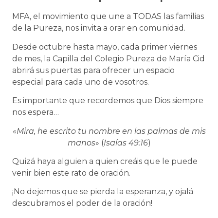
MFA, el movimiento que une a TODAS las familias
de la Pureza, nos invita a orar en comunidad.
Desde octubre hasta mayo, cada primer viernes
de mes, la Capilla del Colegio Pureza de María Cid
abrirá sus puertas para ofrecer un espacio
especial para cada uno de vosotros.
Es importante que recordemos que Dios siempre
nos espera…
«
Mira, he escrito tu nombre en las palmas de mis
manos
» (
Isaías 49:16
)
Quizá haya alguien a quien creáis que le puede
venir bien este rato de oración.
¡No dejemos que se pierda la esperanza, y ojalá
descubramos el poder de la oración!