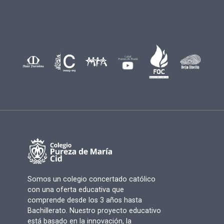
Somos un colegio concertado católico
con una oferta educativa que
comprende desde los 3 años hasta
Bachillerato. Nuestro proyecto educativo
está basado en la innovación, la