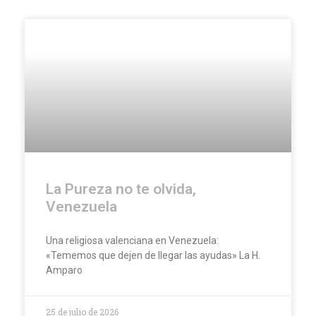
La Pureza no te olvida,
Venezuela
Una religiosa valenciana en Venezuela:
«Tememos que dejen de llegar las ayudas» La H.
Amparo
25 de julio de 2026