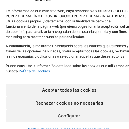
Español
Le informamos de que este sitio web, cuyo responsable y titular es COLEGIO
PUREZA DE MARÍA CID CONGREGACION PUREZA DE MARIA SANTISIMA,
utiliza cookies propias y de terceros, con la finalidad de permitir el
funcionamiento de la página web (por ejemplo, gestionar la aceptación del u
de cookies), para analizar la navegación de los usuarios por ella y con fines 
marketing para mostrar anuncios personalizados.
A continuación, le mostramos información sobre las cookies que utilizamos y
través de las opciones habilitadas, podrá aceptar todas las cookies, rechaza
las no necesarias u obligatorias o seleccionar aquellas que desea autorizar.
Puede consultar la información detallada sobre las cookies que utilizamos e
nuestra
Política de Cookies
.
Aceptar todas las cookies
Rechazar cookies no necesarias
Configurar