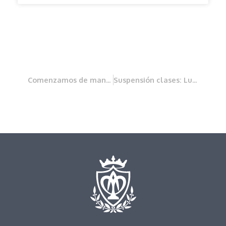
Comenzamos de manera especial
Suspensión clases: Lunes 29 septiembre