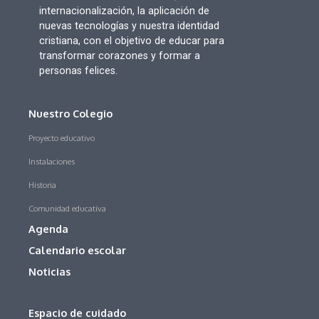
internacionalización, la aplicación de
nuevas tecnologías y nuestra identidad
cristiana, con el objetivo de educar para
transformar corazones y formar a
personas felices.
Nuestro Colegio
Proyecto educativo
Instalaciones
Historia
Comunidad educativa
Agenda
Calendario escolar
Noticias
Espacio de cuidado