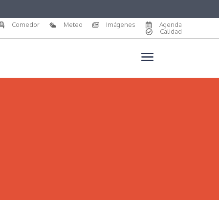
Comedor
Meteo
Imágenes
Agenda
Calidad