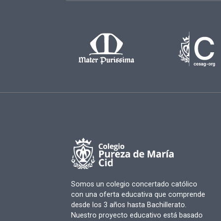
Somos un colegio concertado católico
con una oferta educativa que comprende
desde los 3 años hasta Bachillerato.
Nuestro proyecto educativo está basado