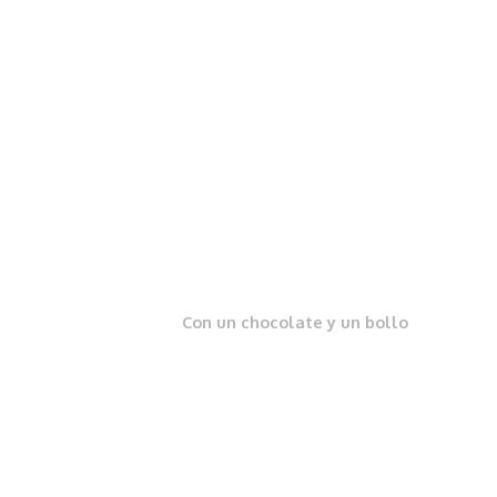
Con un chocolate y un bollo