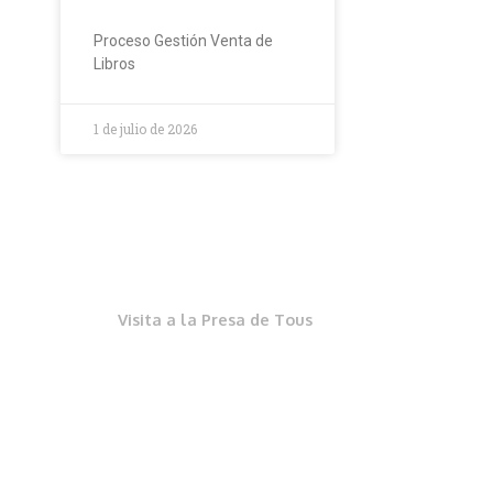
Proceso Gestión Venta de
Libros
1 de julio de 2026
Visita a la Presa de Tous