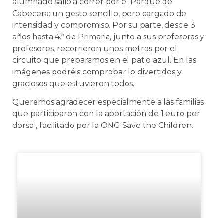
alumnado salió a correr por el Parque de
Cabecera: un gesto sencillo, pero cargado de
intensidad y compromiso. Por su parte, desde 3
años hasta 4.º de Primaria, junto a sus profesoras y
profesores, recorrieron unos metros por el
circuito que preparamos en el patio azul. En las
imágenes podréis comprobar lo divertidos y
graciosos que estuvieron todos.
Queremos agradecer especialmente a las familias
que participaron con la aportación de 1 euro por
dorsal, facilitado por la ONG Save the Children.