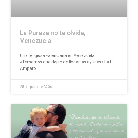
La Pureza no te olvida,
Venezuela
Una religiosa valenciana en Venezuela:
«Tememos que dejen de llegar las ayudas» La H.
Amparo
25 de julio de 2026