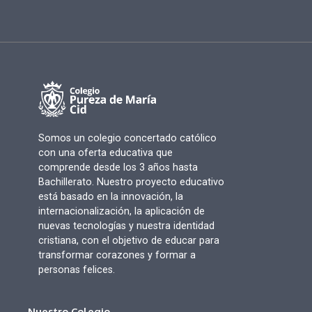
Somos un colegio concertado católico
con una oferta educativa que
comprende desde los 3 años hasta
Bachillerato. Nuestro proyecto educativo
está basado en la innovación, la
internacionalización, la aplicación de
nuevas tecnologías y nuestra identidad
cristiana, con el objetivo de educar para
transformar corazones y formar a
personas felices.
Nuestro Colegio