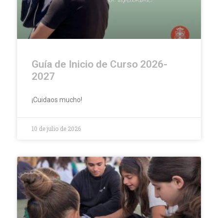
Guía de Inicio de Curso 2026-
2027
¡Cuidaos mucho!
10 de julio de 2026