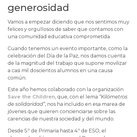
generosidad
Vamos a empezar diciendo que nos sentimos muy
felices y orgullosos de saber que contamos con
una comunidad educativa comprometida.
Cuando tenemos un evento importante, como la
celebración del Día de la Paz, nos damos cuenta
de la magnitud del trabajo que supone movilizar
a casi mil doscientos alumnos en una causa
común.
Este año hemos colaborado con la organización
Save the Children
, que, con el lema
“Kilómetros
de solidaridad”
, nos ha incluido en esa marea de
jóvenes que quieren concienciarse sobre las
carencias de nuestra sociedad y del mundo.
Desde 5.º de Primaria hasta 4.º de ESO, el