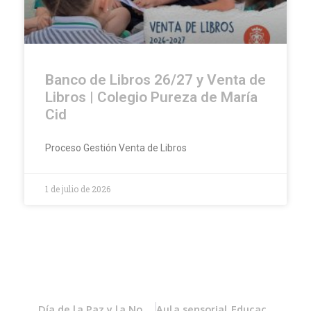
Banco de Libros 26/27 y Venta de
Libros | Colegio Pureza de María
Cid
Proceso Gestión Venta de Libros
1 de julio de 2026
Día de la Paz y la No Violencia
Aula sensorial Educación Infantil