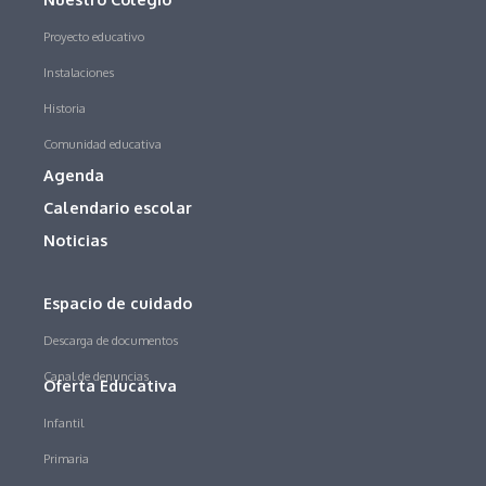
Proyecto educativo
Instalaciones
Historia
Comunidad educativa
Agenda
Calendario escolar
Noticias
Espacio de cuidado
Descarga de documentos
Canal de denuncias
Oferta Educativa
Infantil
Primaria