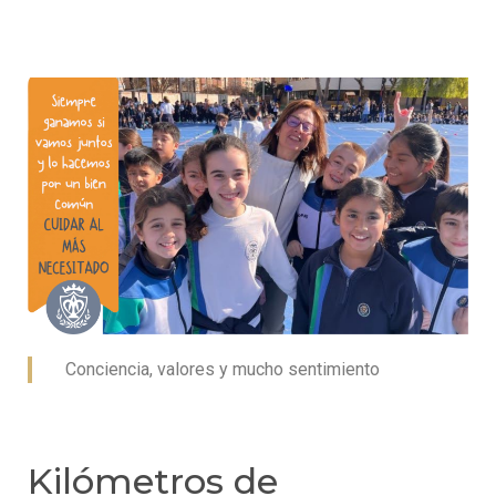
Conciencia, valores y mucho sentimiento
Kilómetros de