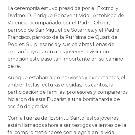
La ceremonia estuvo presidida por el Excmo. y
Rvdmo. D. Enrique Benavent Vidal, Arzobispo de
Valencia, acompañado por el Padre Olbier,
párroco de San Miguel de Soternes, y el Padre
Francisco, párroco de la Purísima de Quart de
Poblet. Su presencia y sus palabras llenas de
cercanía ayudaron a los jóvenes a vivir con
emoción este paso tan importante en su camino
de fe.
Aunque estaban algo nerviosos y expectantes, el
ambiente, las lecturas elegidas, los cantos, la
participación de familias, profesores y compañeros
hicieron de esta Eucaristía una bonita tarde de
acción de gracias.
Con la fuerza del Espíritu Santo, estos jóvenes
están llamados ahora a ser testigos valientes de la
fe, comprometiéndose con alegría en la vida