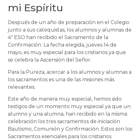
mi Espíritu
Después de un año de preparación en el Colegio
junto a sus catequistas, los alumnos y alumnas de
4º ESO han recibido el Sacramento de la
Confirmación. La fecha elegida, jueves 14 de
mayo, es muy especial para los cristianos ya que
se celebra la Ascensión del Señor.
Para la Pureza, acercar a los alumnos y alumnas a
los sacramentos es una de las misiones más
relevantes.
Este año de manera muy especial, hemos sido
testigos de un momento muy especial ya que un
alumno y una alumna, han recibido en la misma
celebración los tres sacramentos de iniciación
Bautismo, Comunión y Confirmación. Estos son los
Sacramentos esenciales para los cristianos.