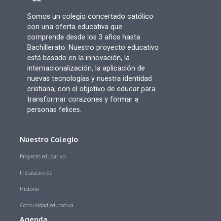
Somos un colegio concertado católico
con una oferta educativa que
comprende desde los 3 años hasta
Bachillerato. Nuestro proyecto educativo
está basado en la innovación, la
internacionalización, la aplicación de
nuevas tecnologías y nuestra identidad
cristiana, con el objetivo de educar para
transformar corazones y formar a
personas felices.
Nuestro Colegio
Proyecto educativo
Instalaciones
Historia
Comunidad educativa
Agenda