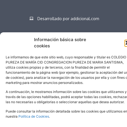
Desarrollado por addicional.com
Información básica sobre
Español
cookies
Le informamos de que este sitio web, cuyo responsable y titular es COLEGIO
PUREZA DE MARÍA CID CONGREGACION PUREZA DE MARIA SANTISIMA,
utiliza cookies propias y de terceros, con la finalidad de permitir el
funcionamiento de la página web (por ejemplo, gestionar la aceptación del u
de cookies), para analizar la navegación de los usuarios por ella y con fines 
marketing para mostrar anuncios personalizados.
A continuación, le mostramos información sobre las cookies que utilizamos y
través de las opciones habilitadas, podrá aceptar todas las cookies, rechaza
las no necesarias u obligatorias o seleccionar aquellas que desea autorizar.
Puede consultar la información detallada sobre las cookies que utilizamos e
nuestra
Política de Cookies
.