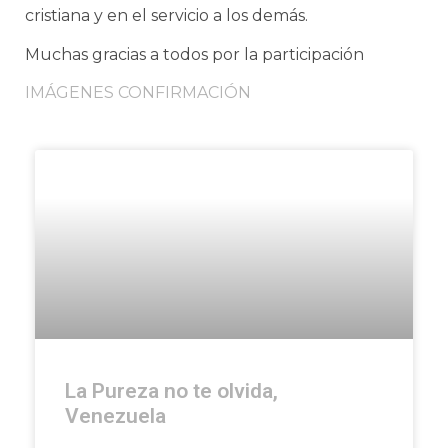
cristiana y en el servicio a los demás.
Muchas gracias a todos por la participación
IMÁGENES CONFIRMACIÓN
La Pureza no te olvida,
Venezuela