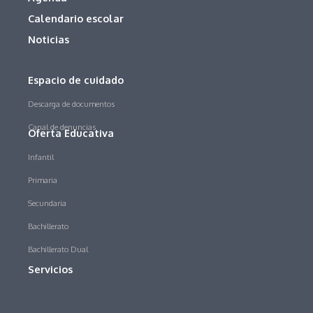
Calendario escolar
Noticias
Espacio de cuidado
Descarga de documentos
Canal de denuncias
Oferta Educativa
Infantil
Primaria
Secundaria
Bachillerato
Bachillerato Dual
Servicios