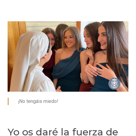
¡No tengáis miedo!
Yo os daré la fuerza de