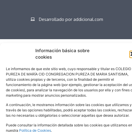
Desarrollado por addicional.com
Español
Información básica sobre
cookies
Le informamos de que este sitio web, cuyo responsable y titular es COLEGIO
PUREZA DE MARÍA CID CONGREGACION PUREZA DE MARIA SANTISIMA,
utiliza cookies propias y de terceros, con la finalidad de permitir el
funcionamiento de la página web (por ejemplo, gestionar la aceptación del u
de cookies), para analizar la navegación de los usuarios por ella y con fines 
marketing para mostrar anuncios personalizados.
A continuación, le mostramos información sobre las cookies que utilizamos y
través de las opciones habilitadas, podrá aceptar todas las cookies, rechaza
las no necesarias u obligatorias o seleccionar aquellas que desea autorizar.
Puede consultar la información detallada sobre las cookies que utilizamos e
nuestra
Política de Cookies
.