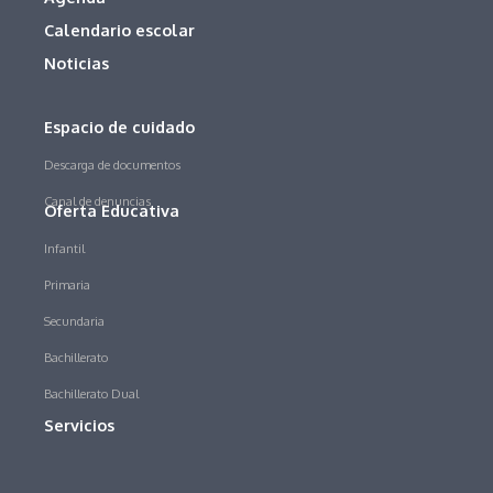
Calendario escolar
Noticias
Espacio de cuidado
Descarga de documentos
Canal de denuncias
Oferta Educativa
Infantil
Primaria
Secundaria
Bachillerato
Bachillerato Dual
Servicios