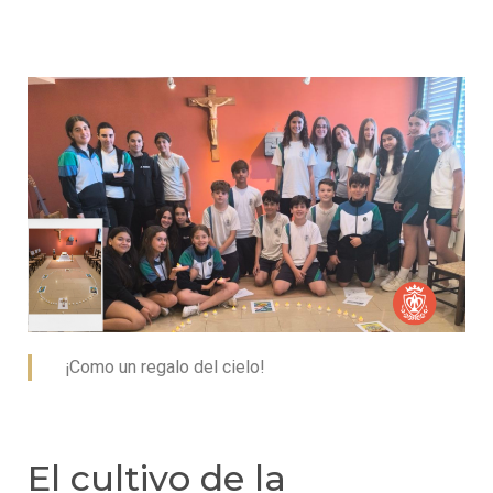
¡Como un regalo del cielo!
El cultivo de la