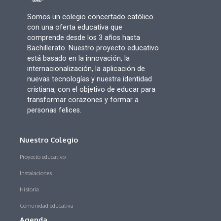
Somos un colegio concertado católico
con una oferta educativa que
comprende desde los 3 años hasta
Bachillerato. Nuestro proyecto educativo
está basado en la innovación, la
internacionalización, la aplicación de
nuevas tecnologías y nuestra identidad
cristiana, con el objetivo de educar para
transformar corazones y formar a
personas felices.
Nuestro Colegio
Proyecto educativo
Instalaciones
Historia
Comunidad educativa
Agenda