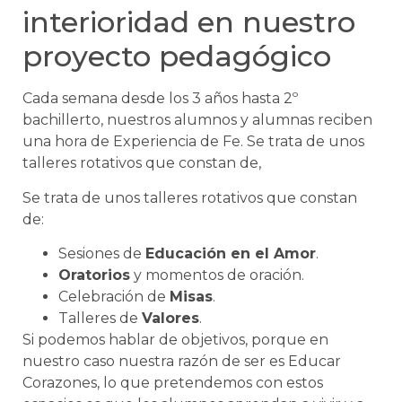
interioridad en nuestro
proyecto pedagógico
Cada semana desde los 3 años hasta 2º
bachillerto, nuestros alumnos y alumnas reciben
una hora de Experiencia de Fe. Se trata de unos
talleres rotativos que constan de,
Se trata de unos talleres rotativos que constan
de:
Sesiones de
Educación en el Amor
.
Oratorios
y momentos de oración.
Celebración de
Misas
.
Talleres de
Valores
.
Si podemos hablar de objetivos, porque en
nuestro caso nuestra razón de ser es Educar
Corazones, lo que pretendemos con estos