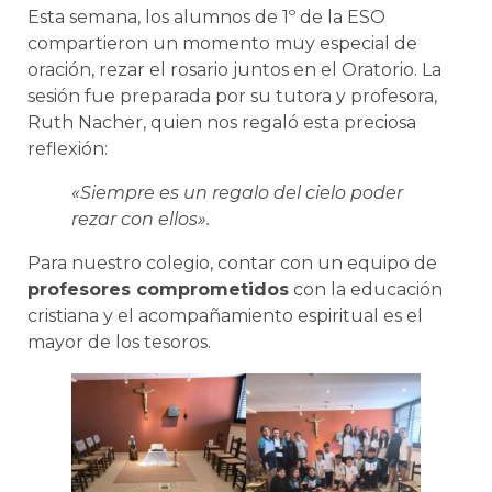
Esta semana, los alumnos de 1º de la ESO
compartieron un momento muy especial de
oración, rezar el rosario juntos en el Oratorio. La
sesión fue preparada por su tutora y profesora,
Ruth Nacher, quien nos regaló esta preciosa
reflexión:
«Siempre es un regalo del cielo poder
rezar con ellos».
Para nuestro colegio, contar con un equipo de
profesores comprometidos
con la educación
cristiana y el acompañamiento espiritual es el
mayor de los tesoros.