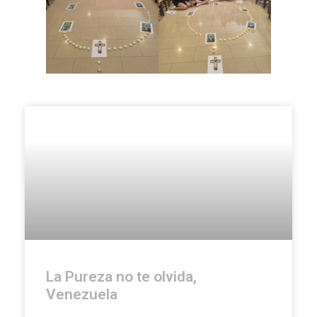
La Pureza no te olvida,
Venezuela