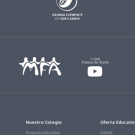
Nuestro Colegio
Oferta Educati
Proyecto educativo
Infantil