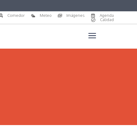
Comedor
Meteo
Imágenes
Agenda
Calidad