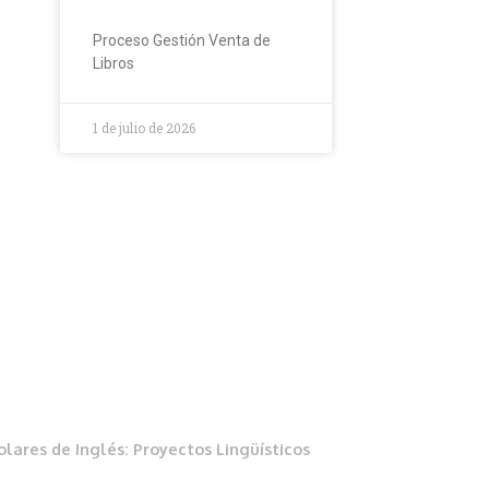
Proceso Gestión Venta de
Libros
1 de julio de 2026
lares de Inglés: Proyectos Lingüísticos