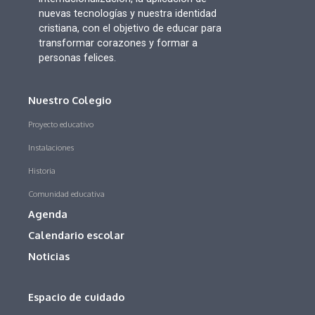
nuevas tecnologías y nuestra identidad
cristiana, con el objetivo de educar para
transformar corazones y formar a
personas felices.
Nuestro Colegio
Proyecto educativo
Instalaciones
Historia
Comunidad educativa
Agenda
Calendario escolar
Noticias
Espacio de cuidado