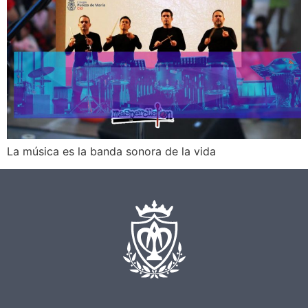
La música es la banda sonora de la vida