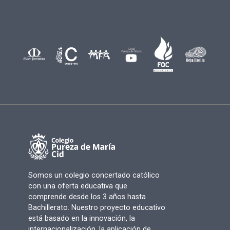
Somos un colegio concertado católico
con una oferta educativa que
comprende desde los 3 años hasta
Bachillerato. Nuestro proyecto educativo
está basado en la innovación, la
internacionalización, la aplicación de