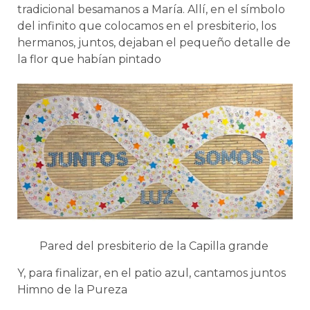
tradicional besamanos a María. Allí, en el símbolo
del infinito que colocamos en el presbiterio, los
hermanos, juntos, dejaban el pequeño detalle de
la flor que habían pintado
Pared del presbiterio de la Capilla grande
Y, para finalizar, en el patio azul, cantamos juntos
Himno de la Pureza