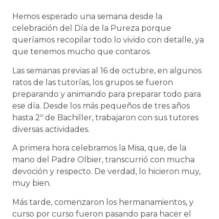
Hemos esperado una semana desde la
celebración del Día de la Pureza porque
queríamos recopilar todo lo vivido con detalle, ya
que tenemos mucho que contaros.
Las semanas previas al 16 de octubre, en algunos
ratos de las tutorías, los grupos se fueron
preparando y animando para preparar todo para
ese día. Desde los más pequeños de tres años
hasta 2º de Bachiller, trabajaron con sus tutores
diversas actividades.
A primera hora celebramos la Misa, que, de la
mano del Padre Olbier, transcurrió con mucha
devoción y respecto. De verdad, lo hicieron muy,
muy bien.
Más tarde, comenzaron los hermanamientos, y
curso por curso fueron pasando para hacer el