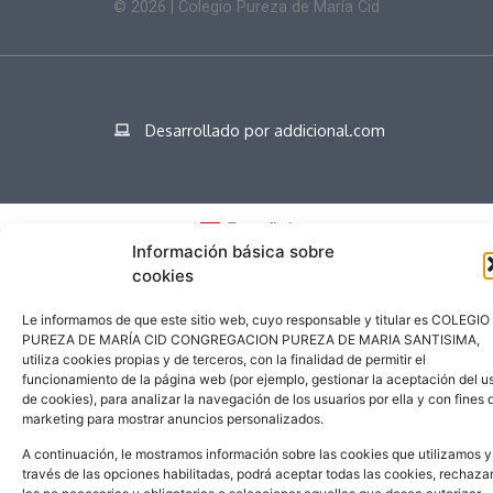
©
2026
| Colegio Pureza de María Cid
Desarrollado por addicional.com
Español
Información básica sobre
cookies
Le informamos de que este sitio web, cuyo responsable y titular es COLEGIO
PUREZA DE MARÍA CID CONGREGACION PUREZA DE MARIA SANTISIMA,
utiliza cookies propias y de terceros, con la finalidad de permitir el
funcionamiento de la página web (por ejemplo, gestionar la aceptación del u
de cookies), para analizar la navegación de los usuarios por ella y con fines 
marketing para mostrar anuncios personalizados.
A continuación, le mostramos información sobre las cookies que utilizamos y
través de las opciones habilitadas, podrá aceptar todas las cookies, rechaza