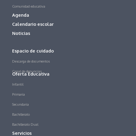
Comunidad educativa
Agenda
Calendario escolar
Noticias
Espacio de cuidado
Descarga de documentos
Canal de denuncias
Oferta Educativa
Infantil
Primaria
Secundaria
Bachillerato
Bachillerato Dual
Servicios