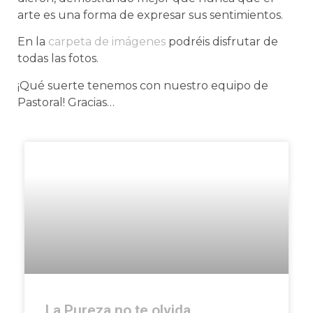
arte es una forma de expresar sus sentimientos.
En la
carpeta de imágenes
podréis disfrutar de
todas las fotos.
¡Qué suerte tenemos con nuestro equipo de
Pastoral! Gracias…
La Pureza no te olvida,