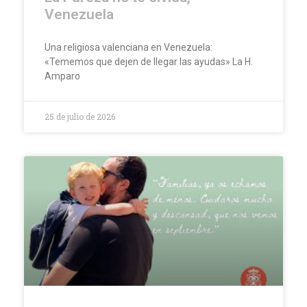
Venezuela
Una religiosa valenciana en Venezuela:
«Tememos que dejen de llegar las ayudas» La H.
Amparo
25 de julio de 2026