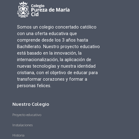
Somos un colegio concertado católico
con una oferta educativa que
comprende desde los 3 años hasta
Bachillerato. Nuestro proyecto educativo
está basado en la innovación, la
internacionalización, la aplicación de
nuevas tecnologías y nuestra identidad
cristiana, con el objetivo de educar para
transformar corazones y formar a
personas felices.
Nuestro Colegio
Proyecto educativo
Instalaciones
Historia