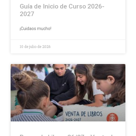
Guía de Inicio de Curso 2026-
2027
¡Cuidaos mucho!
10 de julio de 2026