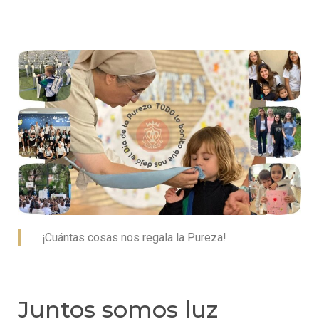
¡Cuántas cosas nos regala la Pureza!
Juntos somos luz