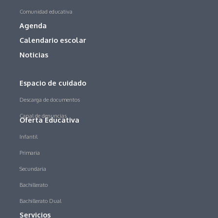
Comunidad educativa
Agenda
Calendario escolar
Noticias
Espacio de cuidado
Descarga de documentos
Canal de denuncias
Oferta Educativa
Infantil
Primaria
Secundaria
Bachillerato
Bachillerato Dual
Servicios