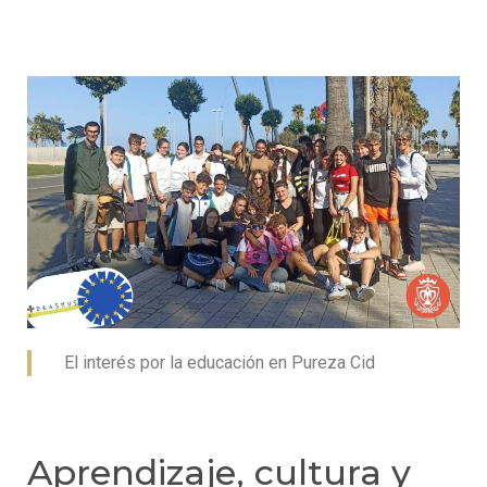
El interés por la educación en Pureza Cid
Aprendizaje, cultura y