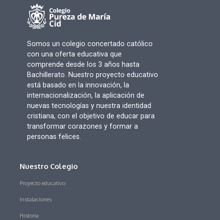
Somos un colegio concertado católico
con una oferta educativa que
comprende desde los 3 años hasta
Bachillerato. Nuestro proyecto educativo
está basado en la innovación, la
internacionalización, la aplicación de
nuevas tecnologías y nuestra identidad
cristiana, con el objetivo de educar para
transformar corazones y formar a
personas felices.
Nuestro Colegio
Proyecto educativo
Instalaciones
Historia