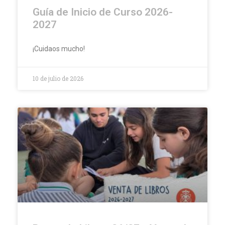
Guía de Inicio de Curso 2026-
2027
¡Cuidaos mucho!
10 de julio de 2026