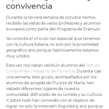
convivencia
Durante la tercera semana de octubre hemos
recibido las visitas de varios profesores y alumnos
europeos como parte del Programa de Eramus+.
Ya conocéis el vínculo tan especial que tenemos
con la cultura italiana, no solo por la proximidad
geográfico sino porque históricamente estamos
muy unidos.
Esta vez nos visitan veintiún alumnos del
Istituto
Comprensivo Masaccio de Florencia
. Durante casi
una semana, este grupo, acompañados por los
alumnos de acogida de Pureza de María, han
visitado diferentes lugares de nuestra
comunidad, disfrutado de su comida y su cultura.
Y, sobre todo han convivido con el objetivo de
lograr no solo la inmersión lingüística, sino porque