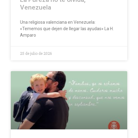
Venezuela
Una religiosa valenciana en Venezuela:
«Tememos que dejen de llegar las ayudas» La H.
Amparo
25 de julio de 2026