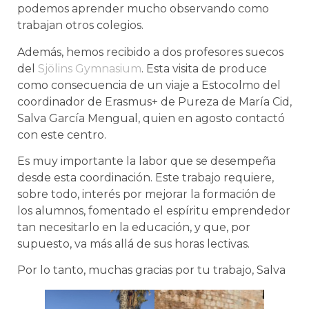
podemos aprender mucho observando como
trabajan otros colegios.
Además, hemos recibido a dos profesores suecos
del
Sjölins Gymnasium
. Esta visita de produce
como consecuencia de un viaje a Estocolmo del
coordinador de Erasmus+ de Pureza de María Cid,
Salva García Mengual, quien en agosto contactó
con este centro.
Es muy importante la labor que se desempeña
desde esta coordinación. Este trabajo requiere,
sobre todo, interés por mejorar la formación de
los alumnos, fomentado el espíritu emprendedor
tan necesitarlo en la educación, y que, por
supuesto, va más allá de sus horas lectivas.
Por lo tanto, muchas gracias por tu trabajo, Salva