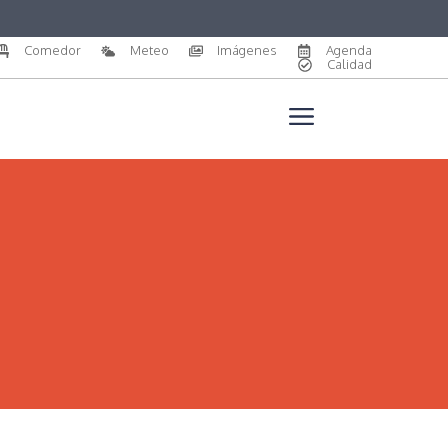
Comedor
Meteo
Imágenes
Agenda
Calidad