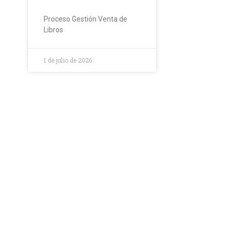
Proceso Gestión Venta de
Libros
1 de julio de 2026