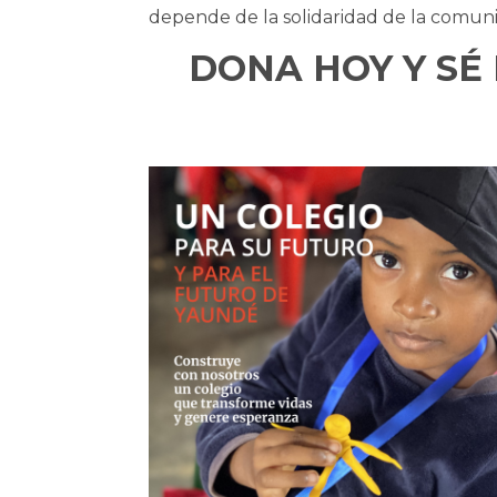
depende de la solidaridad de la comunid
DONA HOY Y SÉ