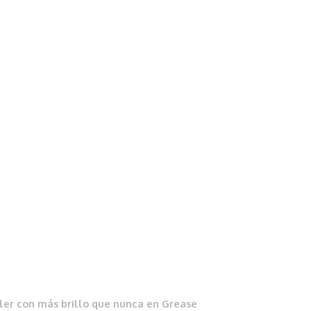
ller con más brillo que nunca en Grease