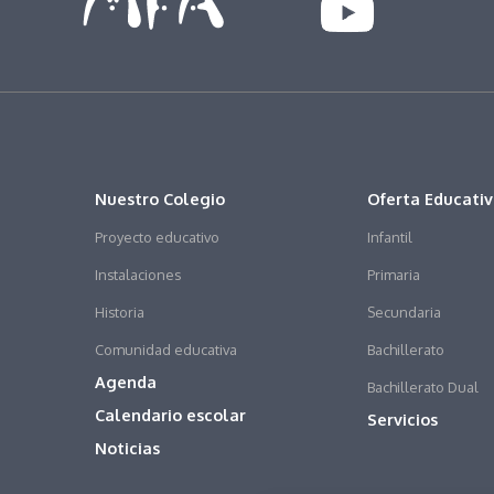
Nuestro Colegio
Oferta Educati
Proyecto educativo
Infantil
Instalaciones
Primaria
Historia
Secundaria
Comunidad educativa
Bachillerato
Agenda
Bachillerato Dual
Calendario escolar
Servicios
Noticias