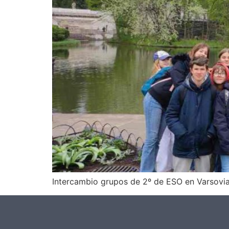
Intercambio grupos de 2º de ESO en Varsovi