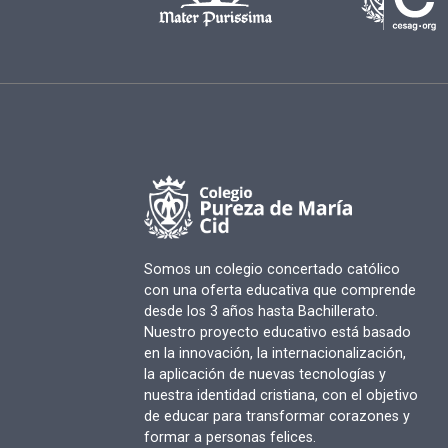
Somos un colegio concertado católico
con una oferta educativa que comprende
desde los 3 años hasta Bachillerato.
Nuestro proyecto educativo está basado
en la innovación, la internacionalización,
la aplicación de nuevas tecnologías y
nuestra identidad cristiana, con el objetivo
de educar para transformar corazones y
formar a personas felices.