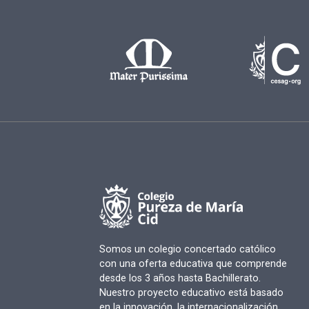
Somos un colegio concertado católico
con una oferta educativa que comprende
desde los 3 años hasta Bachillerato.
Nuestro proyecto educativo está basado
en la innovación, la internacionalización,