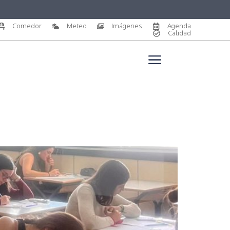
Comedor
Meteo
Imágenes
Agenda
Calidad