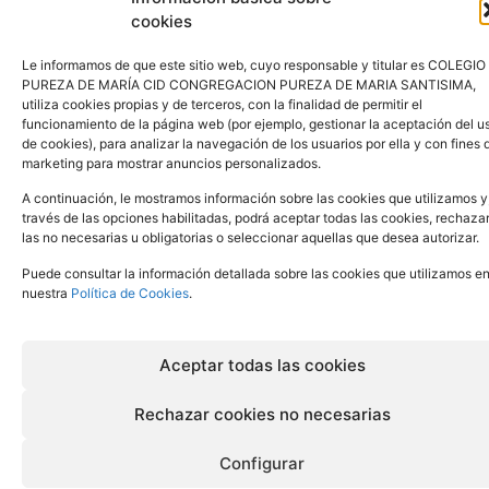
cookies
©
2026
| Colegio Pureza de María Cid
Le informamos de que este sitio web, cuyo responsable y titular es COLEGIO
PUREZA DE MARÍA CID CONGREGACION PUREZA DE MARIA SANTISIMA,
utiliza cookies propias y de terceros, con la finalidad de permitir el
funcionamiento de la página web (por ejemplo, gestionar la aceptación del u
de cookies), para analizar la navegación de los usuarios por ella y con fines 
Desarrollado por addicional.com
marketing para mostrar anuncios personalizados.
A continuación, le mostramos información sobre las cookies que utilizamos y
través de las opciones habilitadas, podrá aceptar todas las cookies, rechaza
las no necesarias u obligatorias o seleccionar aquellas que desea autorizar.
Español
Puede consultar la información detallada sobre las cookies que utilizamos e
nuestra
Política de Cookies
.
Aceptar todas las cookies
Rechazar cookies no necesarias
Configurar