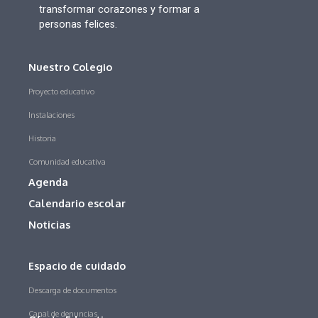
transformar corazones y formar a
personas felices.
Nuestro Colegio
Proyecto educativo
Instalaciones
Historia
Comunidad educativa
Agenda
Calendario escolar
Noticias
Espacio de cuidado
Descarga de documentos
Canal de denuncias