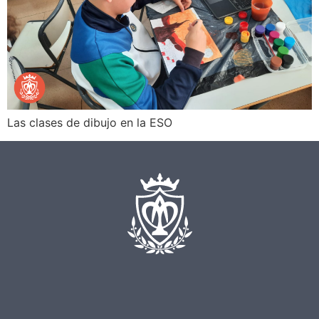
Las clases de dibujo en la ESO