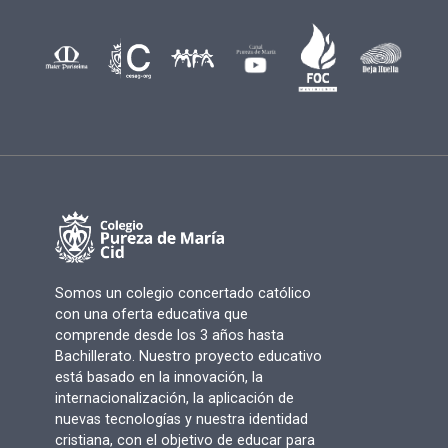
Somos un colegio concertado católico
con una oferta educativa que
comprende desde los 3 años hasta
Bachillerato. Nuestro proyecto educativo
está basado en la innovación, la
internacionalización, la aplicación de
nuevas tecnologías y nuestra identidad
cristiana, con el objetivo de educar para