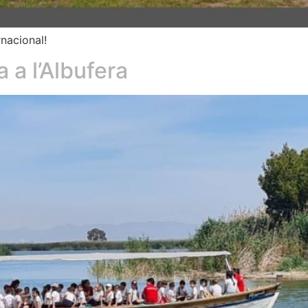
nacional!
a a l’Albufera