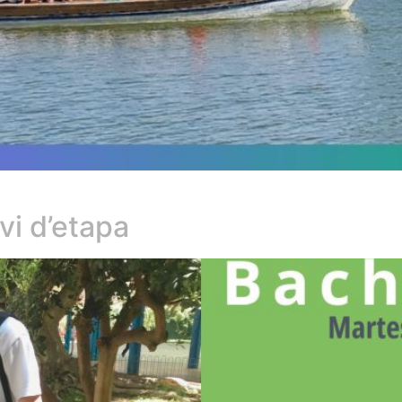
vi d’etapa