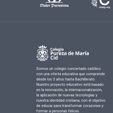
Somos un colegio concertado católico
con una oferta educativa que comprende
desde los 3 años hasta Bachillerato.
Nuestro proyecto educativo está basado
en la innovación, la internacionalización,
la aplicación de nuevas tecnologías y
nuestra identidad cristiana, con el objetivo
de educar para transformar corazones y
formar a personas felices.