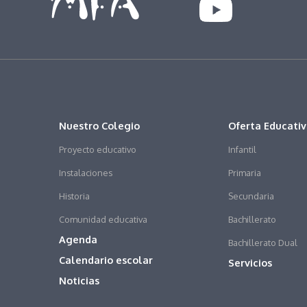
Nuestro Colegio
Oferta Educati
Proyecto educativo
Infantil
Instalaciones
Primaria
Historia
Secundaria
Comunidad educativa
Bachillerato
Agenda
Bachillerato Dual
Calendario escolar
Servicios
Noticias