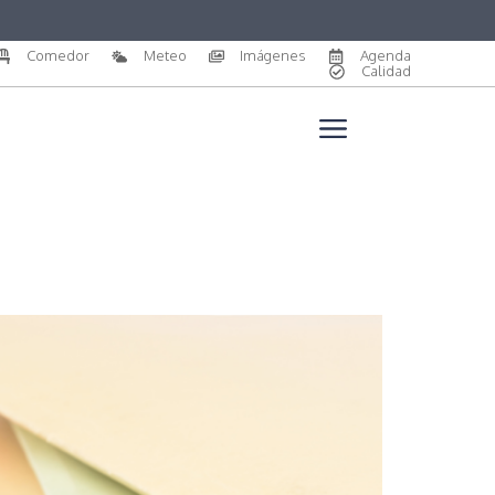
Comedor
Meteo
Imágenes
Agenda
Calidad