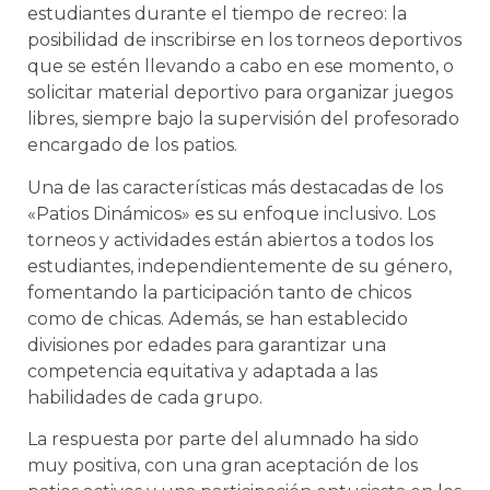
estudiantes durante el tiempo de recreo: la
posibilidad de inscribirse en los torneos deportivos
que se estén llevando a cabo en ese momento, o
solicitar material deportivo para organizar juegos
libres, siempre bajo la supervisión del profesorado
encargado de los patios.
Una de las características más destacadas de los
«Patios Dinámicos» es su enfoque inclusivo. Los
torneos y actividades están abiertos a todos los
estudiantes, independientemente de su género,
fomentando la participación tanto de chicos
como de chicas. Además, se han establecido
divisiones por edades para garantizar una
competencia equitativa y adaptada a las
habilidades de cada grupo.
La respuesta por parte del alumnado ha sido
muy positiva, con una gran aceptación de los