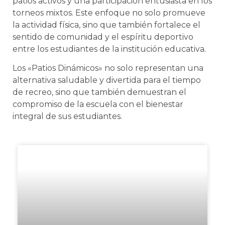
patios activos y una participación entusiasta en los
torneos mixtos. Este enfoque no solo promueve
la actividad física, sino que también fortalece el
sentido de comunidad y el espíritu deportivo
entre los estudiantes de la institución educativa.
Los «Patios Dinámicos» no solo representan una
alternativa saludable y divertida para el tiempo
de recreo, sino que también demuestran el
compromiso de la escuela con el bienestar
integral de sus estudiantes.