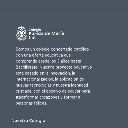
Somos un colegio concertado católico
con una oferta educativa que
comprende desde los 3 años hasta
Bachillerato. Nuestro proyecto educativo
está basado en la innovación, la
internacionalización, la aplicación de
nuevas tecnologías y nuestra identidad
cristiana, con el objetivo de educar para
transformar corazones y formar a
personas felices.
Nuestro Colegio