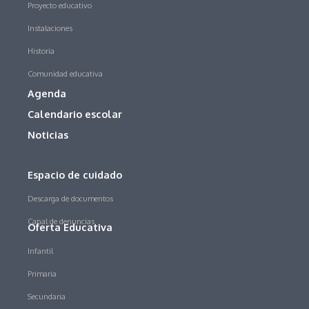
Proyecto educativo
Instalaciones
Historia
Comunidad educativa
Agenda
Calendario escolar
Noticias
Espacio de cuidado
Descarga de documentos
Canal de denuncias
Oferta Educativa
Infantil
Primaria
Secundaria