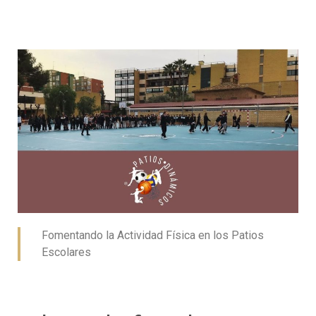
Fomentando la Actividad Física en los Patios
Escolares