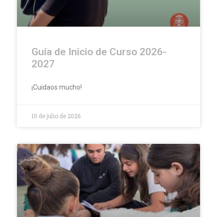
Guía de Inicio de Curso 2026-
2027
¡Cuidaos mucho!
10 de julio de 2026