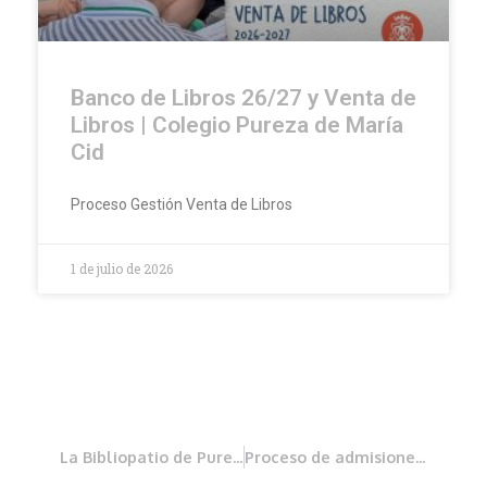
Banco de Libros 26/27 y Venta de
Libros | Colegio Pureza de María
Cid
Proceso Gestión Venta de Libros
1 de julio de 2026
La Bibliopatio de Pureza
Proceso de admisiones 2024/25