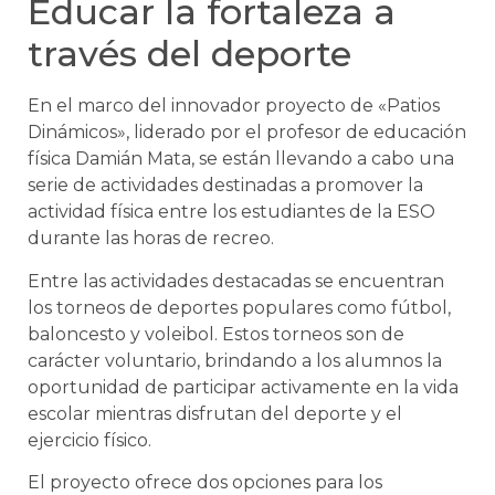
Educar la fortaleza a
través del deporte
En el marco del innovador proyecto de «Patios
Dinámicos», liderado por el profesor de educación
física Damián Mata, se están llevando a cabo una
serie de actividades destinadas a promover la
actividad física entre los estudiantes de la ESO
durante las horas de recreo.
Entre las actividades destacadas se encuentran
los torneos de deportes populares como fútbol,
baloncesto y voleibol. Estos torneos son de
carácter voluntario, brindando a los alumnos la
oportunidad de participar activamente en la vida
escolar mientras disfrutan del deporte y el
ejercicio físico.
El proyecto ofrece dos opciones para los