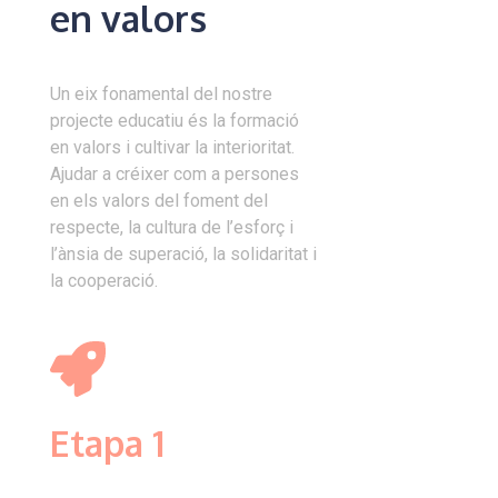
en valors
Un eix fonamental del nostre
projecte educatiu és la formació
en valors i cultivar la interioritat.
Ajudar a créixer com a persones
en els valors del foment del
respecte, la cultura de l’esforç i
l’ànsia de superació, la solidaritat i
la cooperació.
Etapa 1