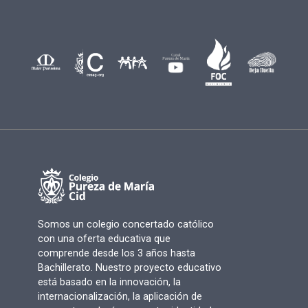
Somos un colegio concertado católico
con una oferta educativa que
comprende desde los 3 años hasta
Bachillerato. Nuestro proyecto educativo
está basado en la innovación, la
internacionalización, la aplicación de