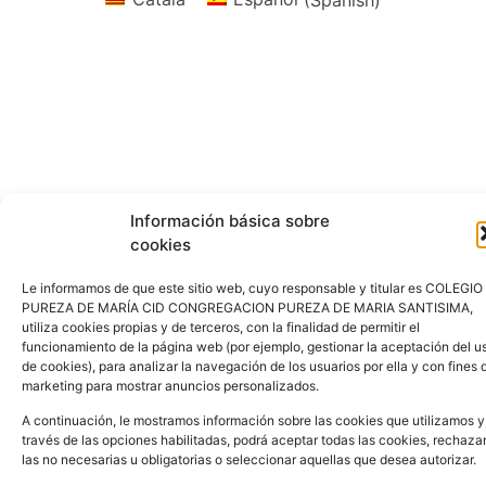
Información básica sobre
cookies
Le informamos de que este sitio web, cuyo responsable y titular es COLEGIO
PUREZA DE MARÍA CID CONGREGACION PUREZA DE MARIA SANTISIMA,
utiliza cookies propias y de terceros, con la finalidad de permitir el
funcionamiento de la página web (por ejemplo, gestionar la aceptación del u
de cookies), para analizar la navegación de los usuarios por ella y con fines 
marketing para mostrar anuncios personalizados.
A continuación, le mostramos información sobre las cookies que utilizamos y
través de las opciones habilitadas, podrá aceptar todas las cookies, rechaza
las no necesarias u obligatorias o seleccionar aquellas que desea autorizar.