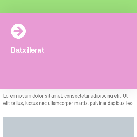
Batxillerat
Batxillerat
Lorem ipsum dolor sit amet, consectetur adipiscing elit. Ut
elit tellus, luctus nec ullamcorper mattis, pulvinar dapibus leo.