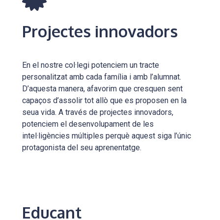
Projectes innovadors
En el nostre col·legi potenciem un tracte
personalitzat amb cada família i amb l’alumnat.
D’aquesta manera, afavorim que cresquen sent
capaços d’assolir tot allò que es proposen en la
seua vida. A través de projectes innovadors,
potenciem el desenvolupament de les
intel·ligències múltiples perquè aquest siga l’únic
protagonista del seu aprenentatge.
Educant