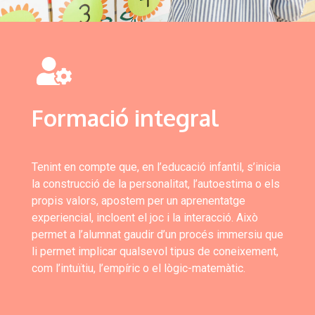
Formació integral
Tenint en compte que, en l’educació infantil, s’inicia
la construcció de la personalitat, l’autoestima o els
propis valors, apostem per un aprenentatge
experiencial, incloent el joc i la interacció. Això
permet a l’alumnat gaudir d’un procés immersiu que
li permet implicar qualsevol tipus de coneixement,
com l’intuïtiu, l’empíric o el lògic-matemàtic.