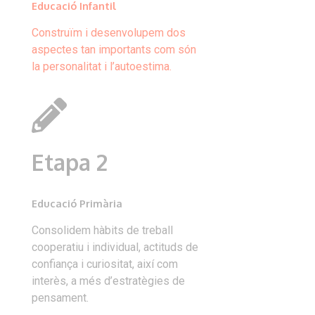
Educació Infantil
Construïm i desenvolupem dos
aspectes tan importants com són
la personalitat i l’autoestima.
Etapa 2
Educació Primària
Consolidem hàbits de treball
cooperatiu i individual, actituds de
confiança i curiositat, així com
interès, a més d’estratègies de
pensament.