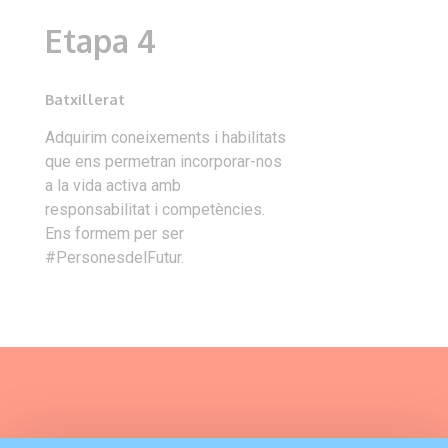
Etapa 4
Batxillerat
Adquirim coneixements i habilitats
que ens permetran incorporar-nos
a la vida activa amb
responsabilitat i competències.
Ens formem per ser
#PersonesdelFutur.