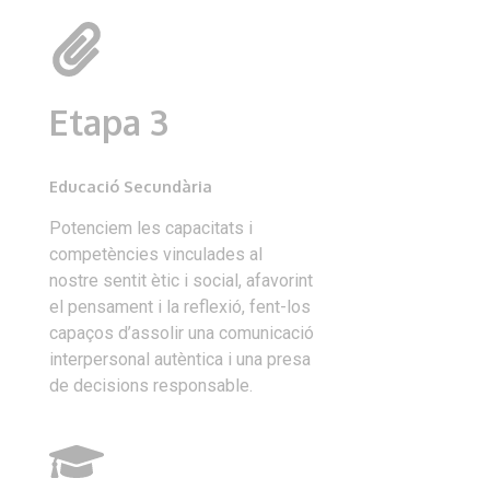
Etapa 3
Educació Secundària
Potenciem les capacitats i
competències vinculades al
nostre sentit ètic i social, afavorint
el pensament i la reflexió, fent-los
capaços d’assolir una comunicació
interpersonal autèntica i una presa
de decisions responsable.