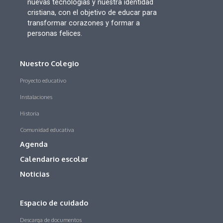
nuevas tecnologías y nuestra identidad
cristiana, con el objetivo de educar para
transformar corazones y formar a
personas felices.
Nuestro Colegio
Proyecto educativo
Instalaciones
Historia
Comunidad educativa
Agenda
Calendario escolar
Noticias
Espacio de cuidado
Descarga de documentos